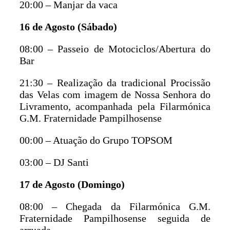
20:00 – Manjar da vaca
16 de Agosto (Sábado)
08:00 – Passeio de Motociclos/Abertura do
Bar
21:30 – Realização da tradicional Procissão
das Velas com imagem de Nossa Senhora do
Livramento, acompanhada pela Filarmónica
G.M. Fraternidade Pampilhosense
00:00 – Atuação do Grupo TOPSOM
03:00 – DJ Santi
17 de Agosto (Domingo)
08:00 – Chegada da Filarmónica G.M.
Fraternidade Pampilhosense seguida de
arruada