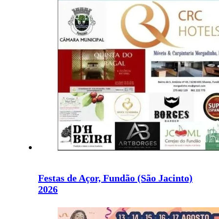
Festas de Açor, Fundão (São Jacinto)
2026