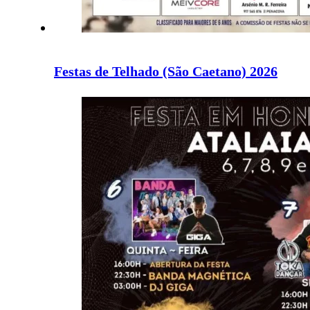
Festas de Telhado (São Caetano) 2026