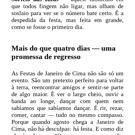
que todos fingem não ligar, mas olham de
soslaio para ver se o número bate certo. É a
despedida da festa, mas feita em grande,
como se fosse o primeiro dia.
Mais do que quatro dias — uma
promessa de regresso
As Festas de Janeiro de Cima não são só um
evento. São um pretexto perfeito para voltar
à terra, reencontrar amigos e sentir-se parte
de algo maior. É ver o largo cheio, ouvir a
banda ao longe, dançar com quem nem
sabíamos que sabíamos dançar. É rir, rezar,
comer, cantar — tudo no mesmo compasso.
Porque quando agosto chega a Janeiro de
Cima, não há desculpas: há festa. E como diz