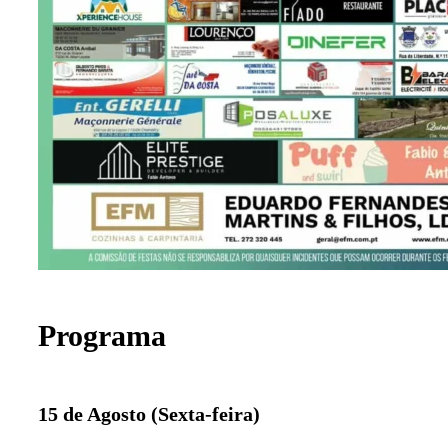
Programa
15 de Agosto (Sexta-feira)