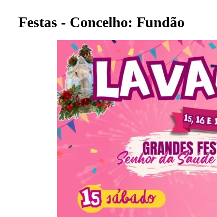
Festas - Concelho: Fundão