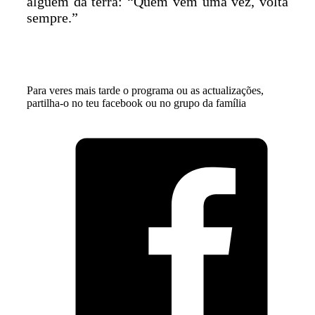
alguém da terra: “Quem vem uma vez, volta
sempre.”
Para veres mais tarde o programa ou as actualizações,
partilha-o no teu facebook ou no grupo da família