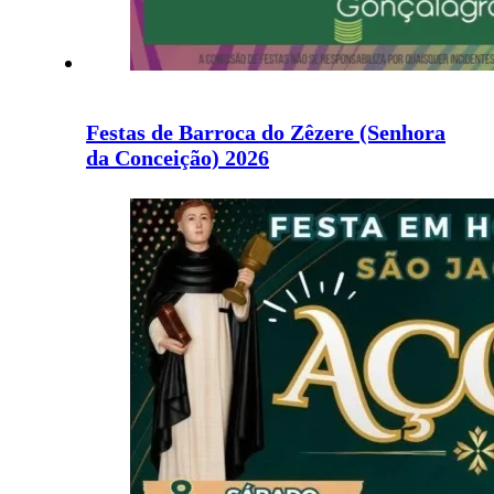
Festas de Barroca do Zêzere (Senhora
da Conceição) 2026