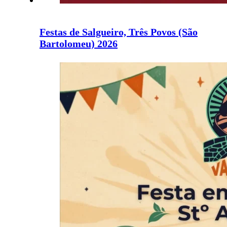
Festas de Salgueiro, Três Povos (São
Bartolomeu) 2026