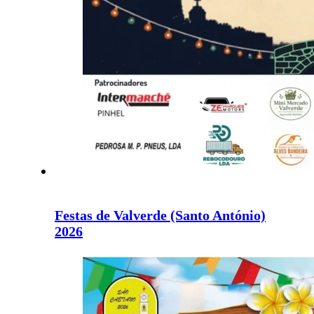
Festas de Valverde (Santo António)
2026