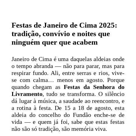
Festas de Janeiro de Cima 2025:
tradição, convívio e noites que
ninguém quer que acabem
Janeiro de Cima é uma daquelas aldeias onde
o tempo abranda — não para parar, mas para
respirar fundo. Ali, entre serras e rios, vive-
se com calma… menos em agosto. Porque
quando chegam as
Festas da Senhora do
Livramento
, tudo se transforma. O silêncio
dá lugar à música, a saudade ao reencontro, e
a rotina à festa. De 15 a 18 de agosto, esta
aldeia do concelho do Fundão enche-se de
vida — e quem já foi, sabe que estas festas
não são só tradição, são memória viva.