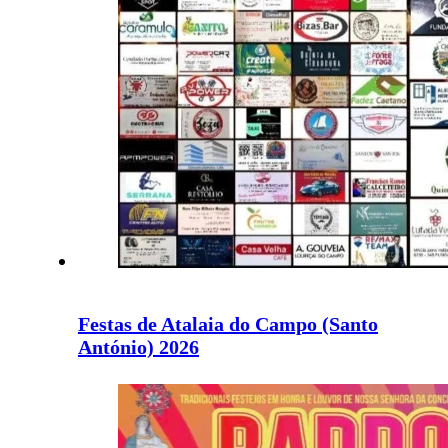
Festas de Atalaia do Campo (Santo
António) 2026