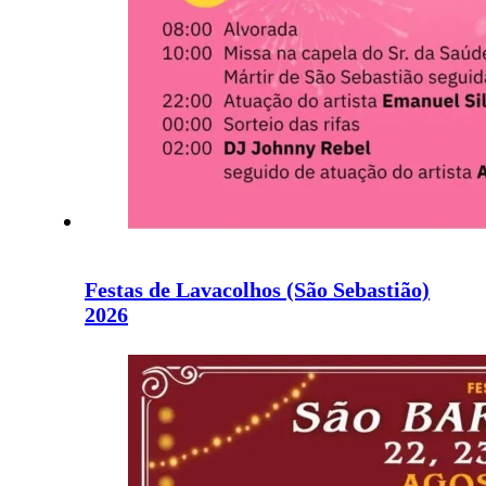
Festas de Lavacolhos (São Sebastião)
2026