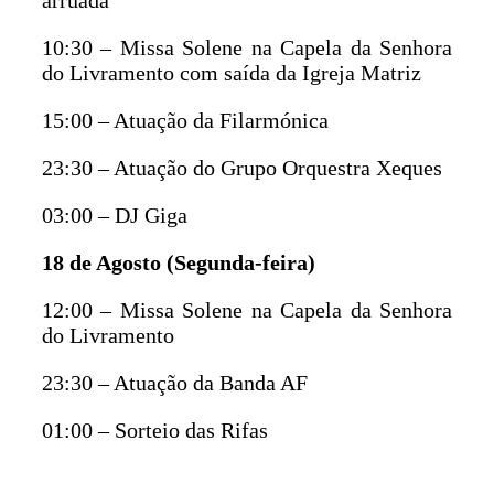
10:30 – Missa Solene na Capela da Senhora
do Livramento com saída da Igreja Matriz
15:00 – Atuação da Filarmónica
23:30 – Atuação do Grupo Orquestra Xeques
03:00 – DJ Giga
18 de Agosto (Segunda-feira)
12:00 – Missa Solene na Capela da Senhora
do Livramento
23:30 – Atuação da Banda AF
01:00 – Sorteio das Rifas