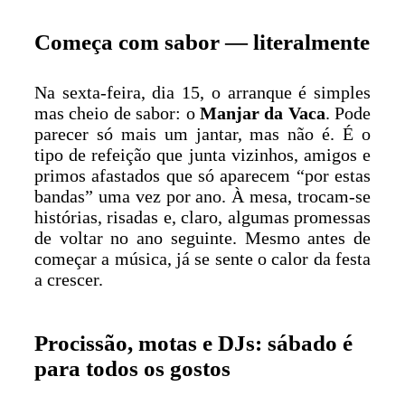
Começa com sabor — literalmente
Na sexta-feira, dia 15, o arranque é simples
mas cheio de sabor: o
Manjar da Vaca
. Pode
parecer só mais um jantar, mas não é. É o
tipo de refeição que junta vizinhos, amigos e
primos afastados que só aparecem “por estas
bandas” uma vez por ano. À mesa, trocam-se
histórias, risadas e, claro, algumas promessas
de voltar no ano seguinte. Mesmo antes de
começar a música, já se sente o calor da festa
a crescer.
Procissão, motas e DJs: sábado é
para todos os gostos