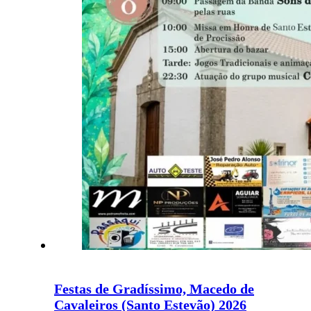
Festas de Gradíssimo, Macedo de
Cavaleiros (Santo Estevão) 2026