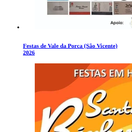
Festas de Vale da Porca (São Vicente)
2026