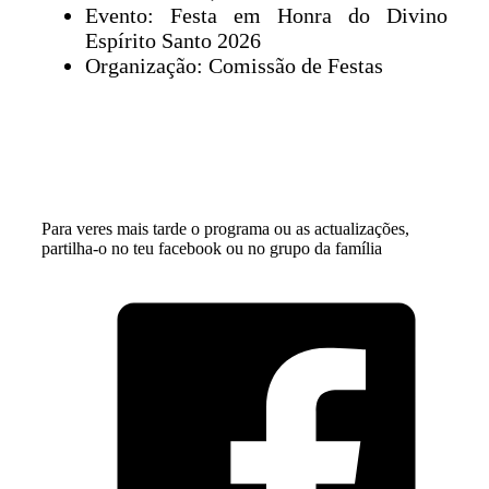
Evento: Festa em Honra do Divino
Espírito Santo 2026
Organização: Comissão de Festas
Para veres mais tarde o programa ou as actualizações,
partilha-o no teu facebook ou no grupo da família