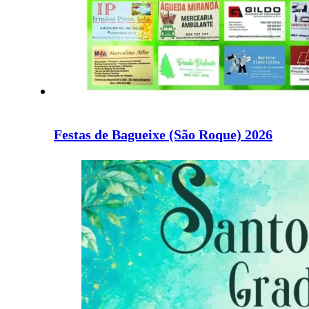
Festas de Bagueixe (São Roque) 2026