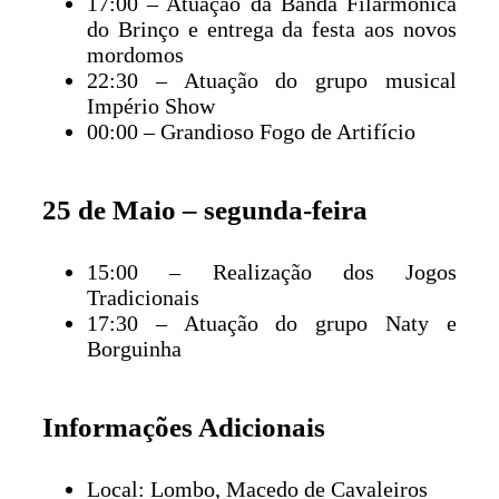
17:00 – Atuação da Banda Filarmónica
do Brinço e entrega da festa aos novos
mordomos
22:30 – Atuação do grupo musical
Império Show
00:00 – Grandioso Fogo de Artifício
25 de Maio – segunda-feira
15:00 – Realização dos Jogos
Tradicionais
17:30 – Atuação do grupo Naty e
Borguinha
Informações Adicionais
Local: Lombo, Macedo de Cavaleiros