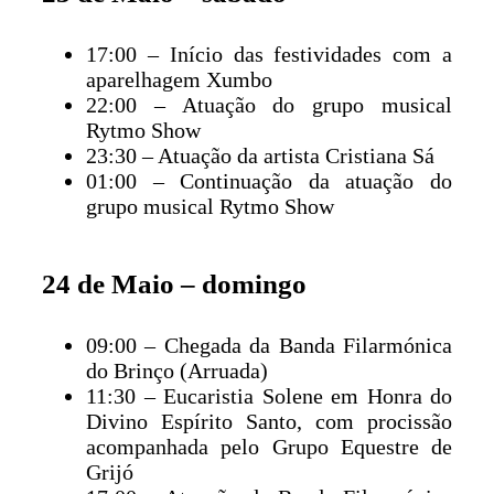
17:00 – Início das festividades com a
aparelhagem Xumbo
22:00 – Atuação do grupo musical
Rytmo Show
23:30 – Atuação da artista Cristiana Sá
01:00 – Continuação da atuação do
grupo musical Rytmo Show
24 de Maio – domingo
09:00 – Chegada da Banda Filarmónica
do Brinço (Arruada)
11:30 – Eucaristia Solene em Honra do
Divino Espírito Santo, com procissão
acompanhada pelo Grupo Equestre de
Grijó