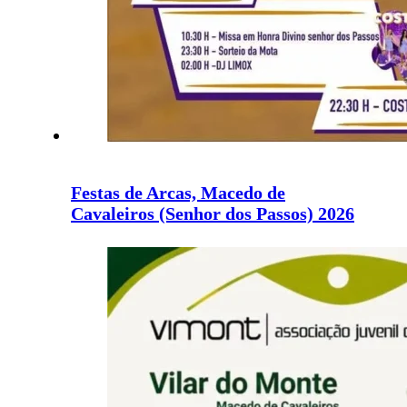
Festas de Arcas, Macedo de
Cavaleiros (Senhor dos Passos) 2026