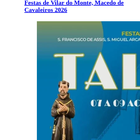
Festas de Vilar do Monte, Macedo de
Cavaleiros 2026