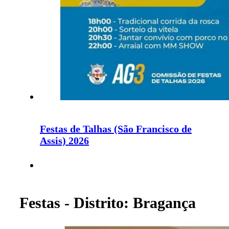
Festas de Talhas (São Francisco de
Assis) 2026
Festas - Distrito: Bragança