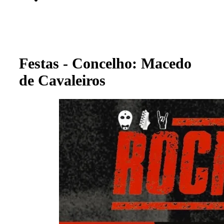
Festas - Concelho: Macedo
de Cavaleiros