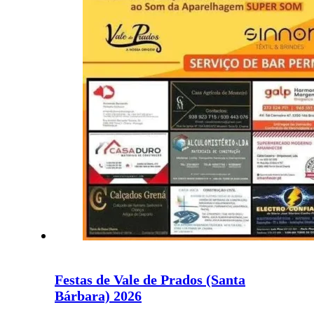
Festas de Vale de Prados (Santa
Bárbara) 2026