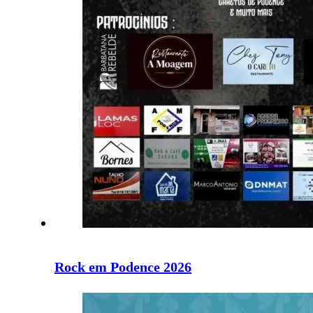
Rock em Podence 2026