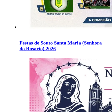
Festas de Souto Santa Maria (Senhora
do Rosário) 2026