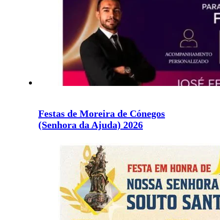
Festas de Moreira de Cónegos
(Senhora da Ajuda) 2026