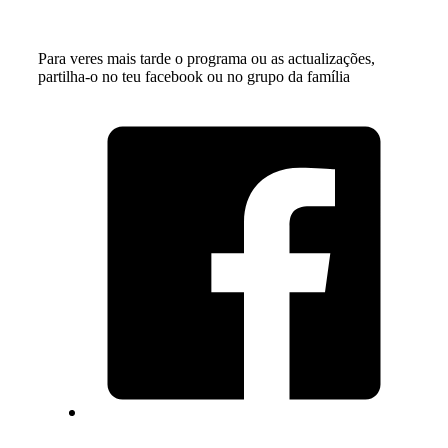
Para veres mais tarde o programa ou as actualizações,
partilha-o no teu facebook ou no grupo da família