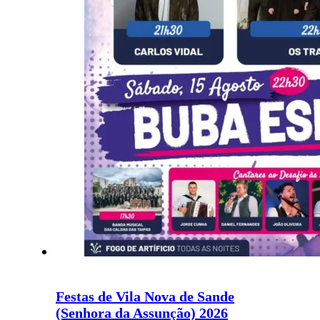
Festas de Vila Nova de Sande
(Senhora da Assunção) 2026