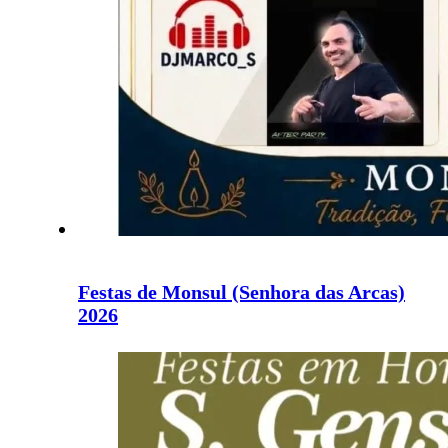
Festas de Monsul (Senhora das Arcas)
2026