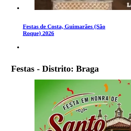
Festas de Costa, Guimarães (São
Roque) 2026
Festas - Distrito: Braga