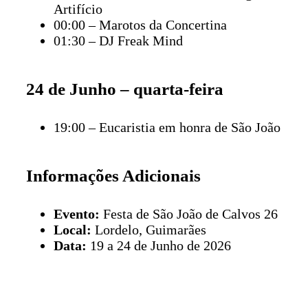
Artifício
00:00 – Marotos da Concertina
01:30 – DJ Freak Mind
24 de Junho – quarta-feira
19:00 – Eucaristia em honra de São João
Informações Adicionais
Evento:
Festa de São João de Calvos 26
Local:
Lordelo, Guimarães
Data:
19 a 24 de Junho de 2026