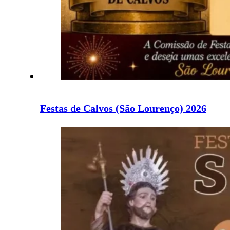
Festas de Calvos (São Lourenço) 2026