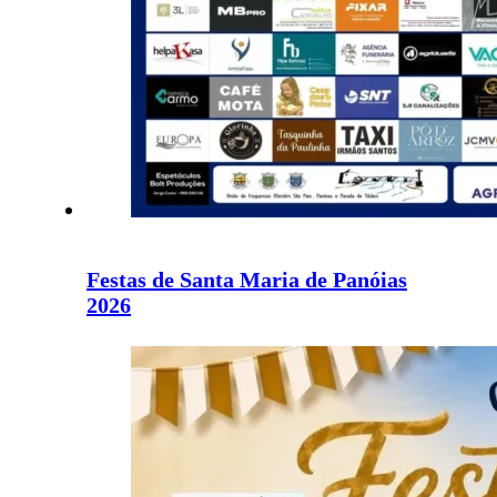
Festas de Santa Maria de Panóias
2026