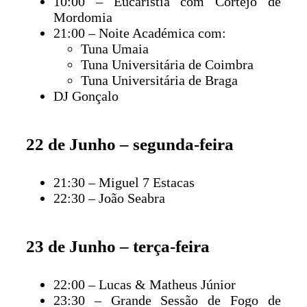
10:00 – Eucaristia com Cortejo de
Mordomia
21:00 – Noite Académica com:
Tuna Umaia
Tuna Universitária de Coimbra
Tuna Universitária de Braga
DJ Gonçalo
22 de Junho – segunda-feira
21:30 – Miguel 7 Estacas
22:30 – João Seabra
23 de Junho – terça-feira
22:00 – Lucas & Matheus Júnior
23:30 – Grande Sessão de Fogo de