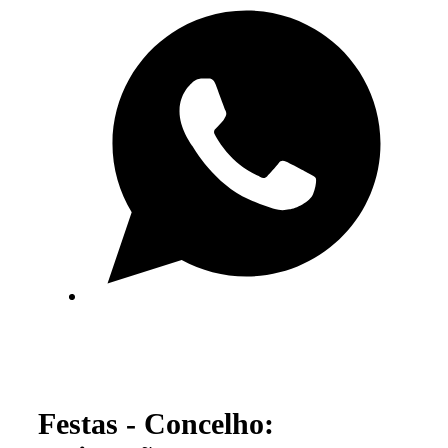
Festas - Concelho: