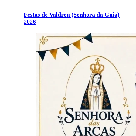
Festas de Valdreu (Senhora da Guia)
2026