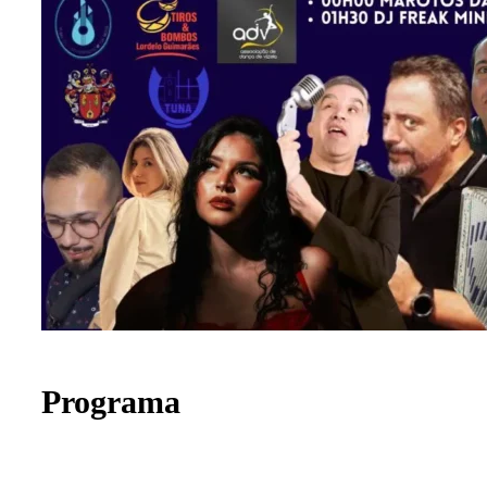
Programa