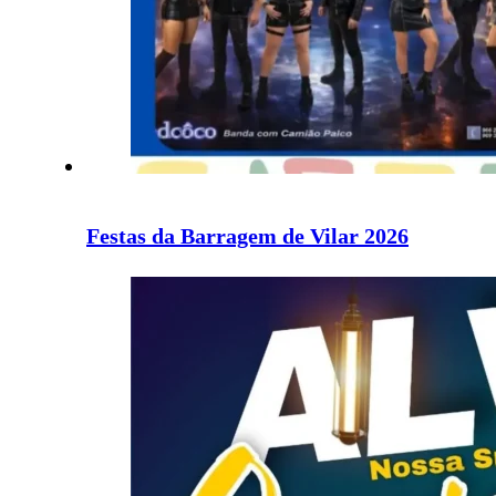
Festas da Barragem de Vilar 2026