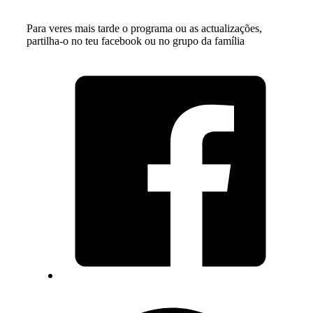
Para veres mais tarde o programa ou as actualizações,
partilha-o no teu facebook ou no grupo da família