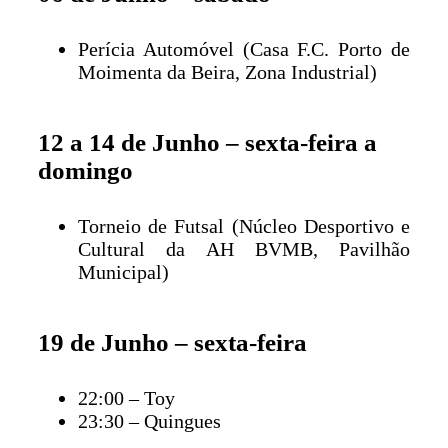
Perícia Automóvel (Casa F.C. Porto de
Moimenta da Beira, Zona Industrial)
12 a 14 de Junho – sexta-feira a
domingo
Torneio de Futsal (Núcleo Desportivo e
Cultural da AH BVMB, Pavilhão
Municipal)
19 de Junho – sexta-feira
22:00 – Toy
23:30 – Quingues