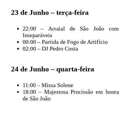
23 de Junho – terça-feira
22:00 – Arraial de São João com
Inseparáveis
00:00 – Partida de Fogo de Artifício
02:00 – DJ Pedro Costa
24 de Junho – quarta-feira
11:00 – Missa Solene
18:00 – Majestosa Procissão em honra
de São João