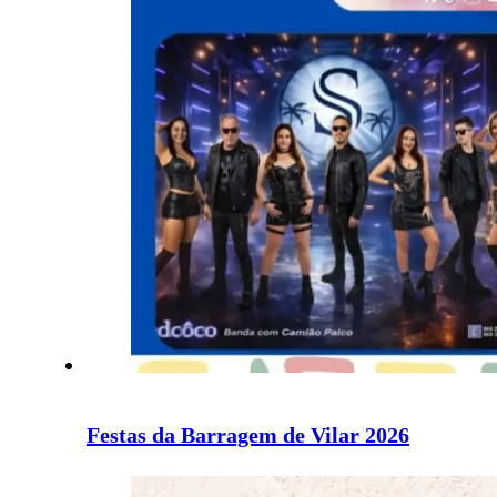
Festas da Barragem de Vilar 2026