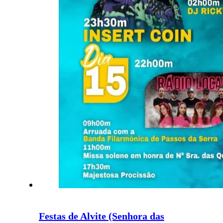
Festas de Alvite (Senhora das