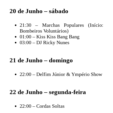
20 de Junho – sábado
21:30 – Marchas Populares (Início:
Bombeiros Voluntários)
01:00 – Kiss Kiss Bang Bang
03:00 – DJ Ricky Nunes
21 de Junho – domingo
22:00 – Delfim Júnior & Ympério Show
22 de Junho – segunda-feira
22:00 – Cordas Soltas