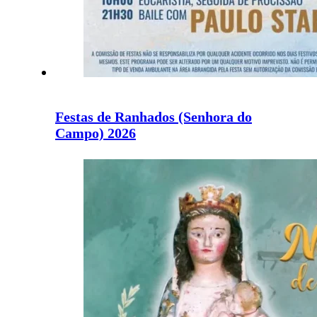
Festas de Ranhados (Senhora do
Campo) 2026