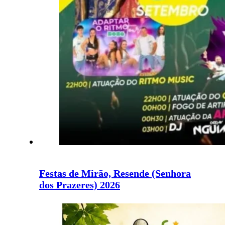
Festas de Mirão, Resende (Senhora
dos Prazeres) 2026