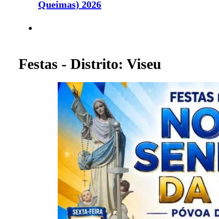
Queimas) 2026
Festas - Distrito: Viseu