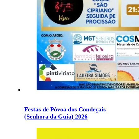
Festas de Póvoa dos Condeçais
(Senhora da Guia) 2026