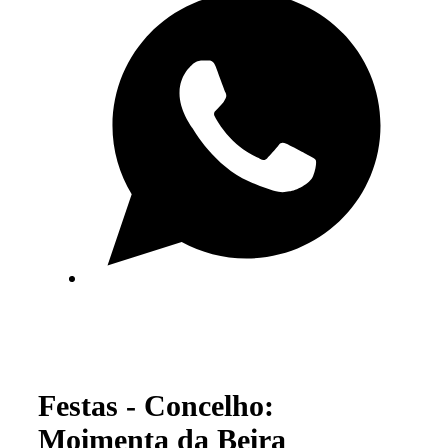
Festas - Concelho:
Moimenta da Beira