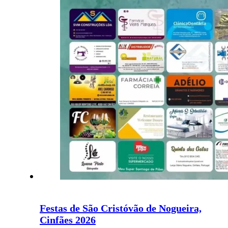
Festas de São Cristóvão de Nogueira,
Cinfães 2026