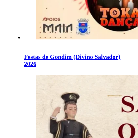
Festas de Gondim (Divino Salvador)
2026