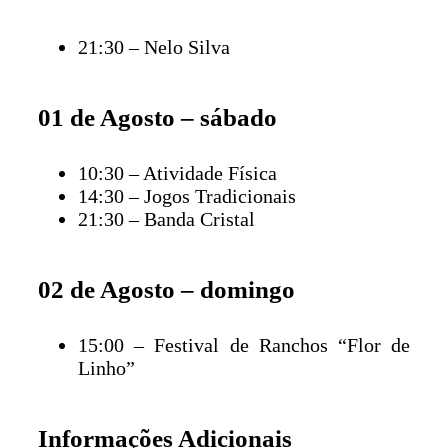
21:30 – Nelo Silva
01 de Agosto – sábado
10:30 – Atividade Física
14:30 – Jogos Tradicionais
21:30 – Banda Cristal
02 de Agosto – domingo
15:00 – Festival de Ranchos “Flor de
Linho”
Informações Adicionais