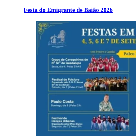
Festa do Emigrante de Baião 2026