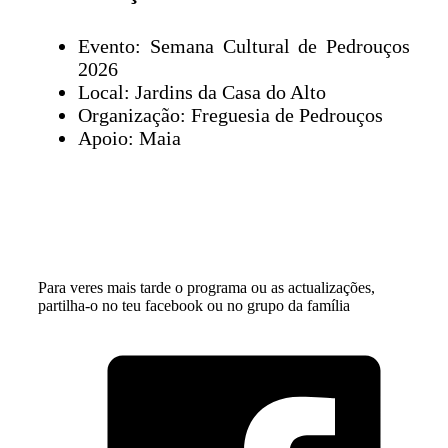
Evento: Semana Cultural de Pedrouços
2026
Local: Jardins da Casa do Alto
Organização: Freguesia de Pedrouços
Apoio: Maia
Para veres mais tarde o programa ou as actualizações,
partilha-o no teu facebook ou no grupo da família