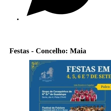
Festas - Concelho: Maia