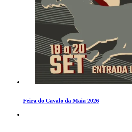
Feira do Cavalo da Maia 2026