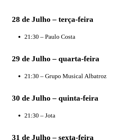
28 de Julho – terça-feira
21:30 – Paulo Costa
29 de Julho – quarta-feira
21:30 – Grupo Musical Albatroz
30 de Julho – quinta-feira
21:30 – Jota
31 de Julho – sexta-feira