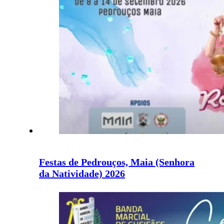
Festas de Pedrouços, Maia (Senhora
da Natividade) 2026