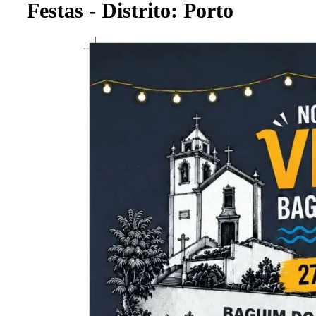
Festas - Distrito: Porto