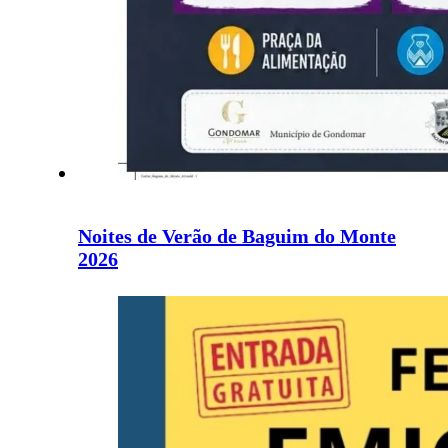
Noites de Verão de Baguim do Monte
2026