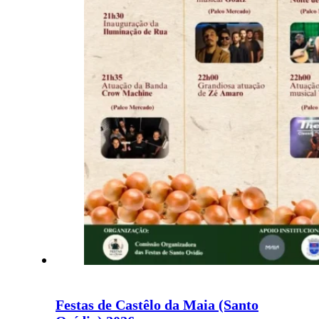
Festas de Castêlo da Maia (Santo