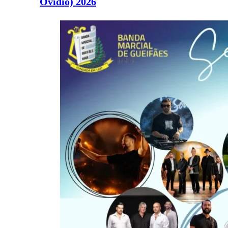
Ovídio) 2026