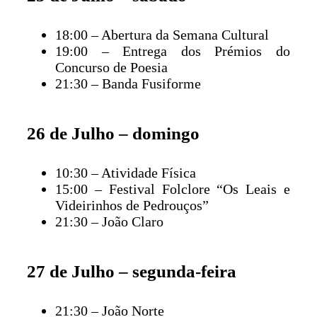
18:00 – Abertura da Semana Cultural
19:00 – Entrega dos Prémios do
Concurso de Poesia
21:30 – Banda Fusiforme
26 de Julho – domingo
10:30 – Atividade Física
15:00 – Festival Folclore “Os Leais e
Videirinhos de Pedrouços”
21:30 – João Claro
27 de Julho – segunda-feira
21:30 – João Norte