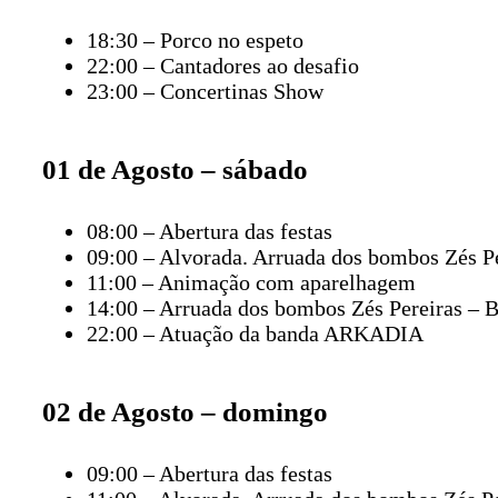
18:30 – Porco no espeto
22:00 – Cantadores ao desafio
23:00 – Concertinas Show
01 de Agosto – sábado
08:00 – Abertura das festas
09:00 – Alvorada. Arruada dos bombos Zés Pe
11:00 – Animação com aparelhagem
14:00 – Arruada dos bombos Zés Pereiras – 
22:00 – Atuação da banda ARKADIA
02 de Agosto – domingo
09:00 – Abertura das festas