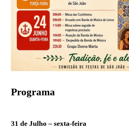
Programa
31 de Julho – sexta-feira