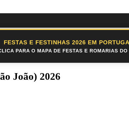
FESTAS E FESTINHAS 2026 EM PORTUGA
CLICA PARA O MAPA DE FESTAS E ROMARIAS DO 
São João) 2026