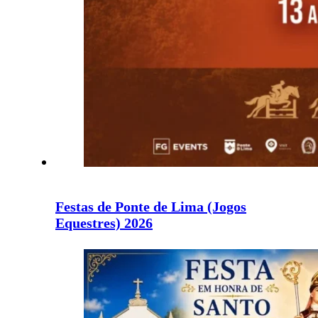
Festas de Ponte de Lima (Jogos
Equestres) 2026