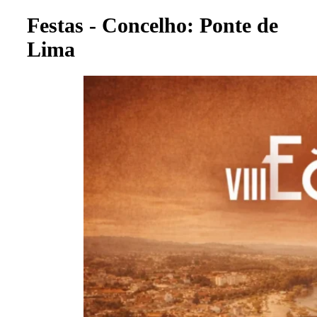
Festas - Concelho: Ponte de
Lima