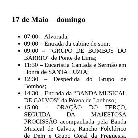
17 de Maio – domingo
07:00 – Alvorada;
09:00 – Entrada da cabine de som;
09:00 – “GRUPO DE BOMBOS DO
BÁRRIO” de Ponte de Lima;
11:30 – Eucaristia Cantada e Sermão em
Honra de SANTA LUZIA;
12:30 – Despedida do Grupo de
Bombos;
14:30 – Entrada da “BANDA MUSICAL
DE CALVOS” da Póvoa de Lanhoso;
15:00 – ORAÇÃO DO TERÇO,
SEGUIDA DA MAJESTOSA
PROCISSÃO acompanhada pela Banda
Musical de Calvos, Rancho Folclórico
de Dem e Grupo Coral da Freguesia,