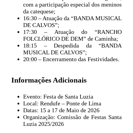
com a participação especial dos meninos
da catequese;
16:30 – Atuação da “BANDA MUSICAL
DE CALVOS”;
17:30 – Atuação do “RANCHO
FOLCLÓRICO DE DEM” de Caminha;
18:15 – Despedida da “BANDA
MUSICAL DE CALVOS”;
20:00 – Encerramento das Festividades.
Informações Adicionais
Evento: Festa de Santa Luzia
Local: Rendufe – Ponte de Lima
Datas: 15 a 17 de Maio de 2026
Organização: Comissão de Festas Santa
Luzia 2025/2026