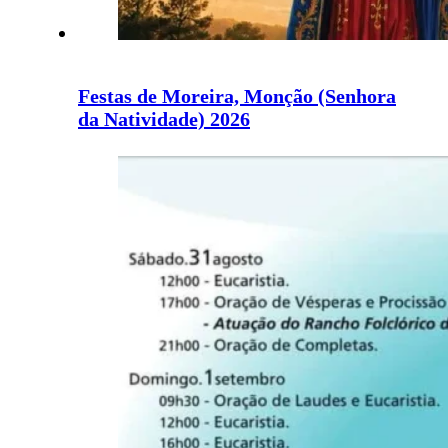
Festas de Moreira, Monção (Senhora
da Natividade) 2026