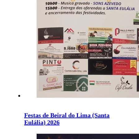
Festas de Beiral do Lima (Santa
Eulália) 2026