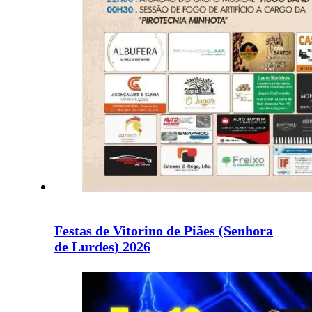
Festas de Vitorino de Piães (Senhora
de Lurdes) 2026