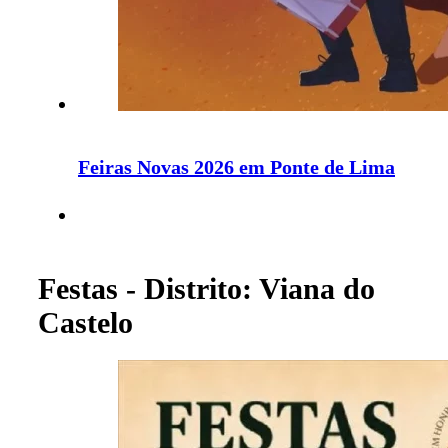
Feiras Novas 2026 em Ponte de Lima
Festas - Distrito: Viana do
Castelo