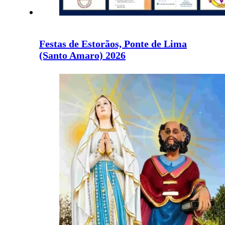
Festas de Estorãos, Ponte de Lima
(Santo Amaro) 2026