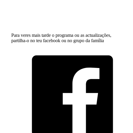
Para veres mais tarde o programa ou as actualizações,
partilha-o no teu facebook ou no grupo da família