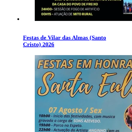
Festas de Vilar das Almas (Santo
Cristo) 2026