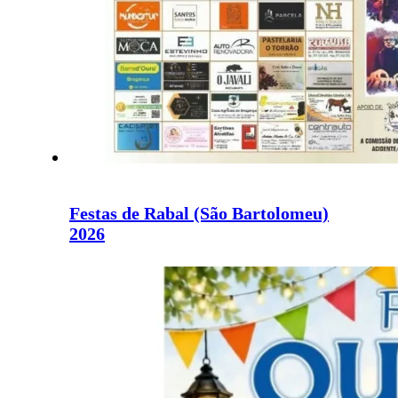
Festas de Rabal (São Bartolomeu)
2026