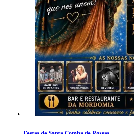
Festas de Santa Comba de Rossas