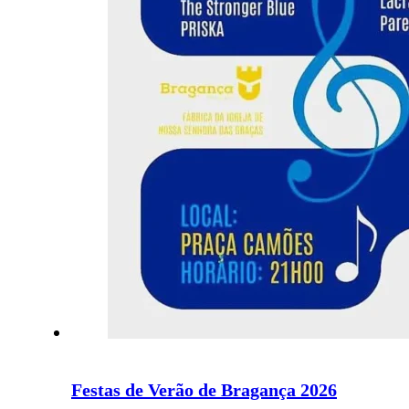
Festas de Verão de Bragança 2026