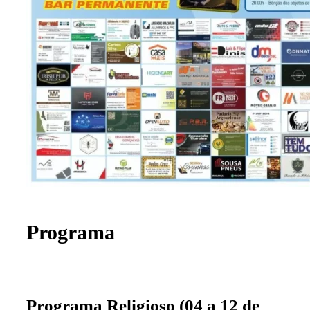
Programa
Programa Religioso (04 a 12 de