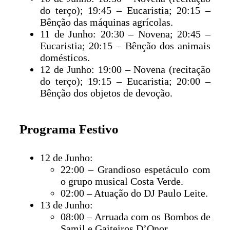
do terço); 19:45 – Eucaristia; 20:15 –
Bênção das máquinas agrícolas.
11 de Junho: 20:30 – Novena; 20:45 –
Eucaristia; 20:15 – Bênção dos animais
domésticos.
12 de Junho: 19:00 – Novena (recitação
do terço); 19:15 – Eucaristia; 20:00 –
Bênção dos objetos de devoção.
Programa Festivo
12 de Junho:
22:00 – Grandioso espetáculo com
o grupo musical Costa Verde.
02:00 – Atuação do DJ Paulo Leite.
13 de Junho:
08:00 – Arruada com os Bombos de
Samil e Gaiteiros D’Onor.