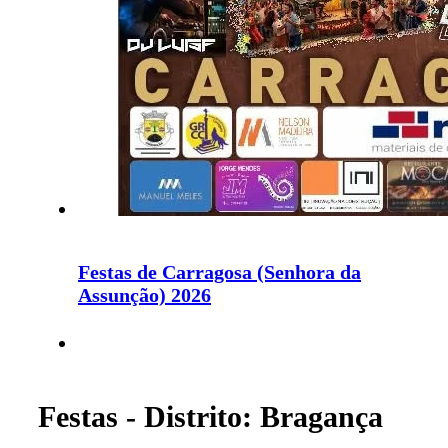
Festas de Carragosa (Senhora da
Assunção) 2026
Festas - Distrito: Bragança