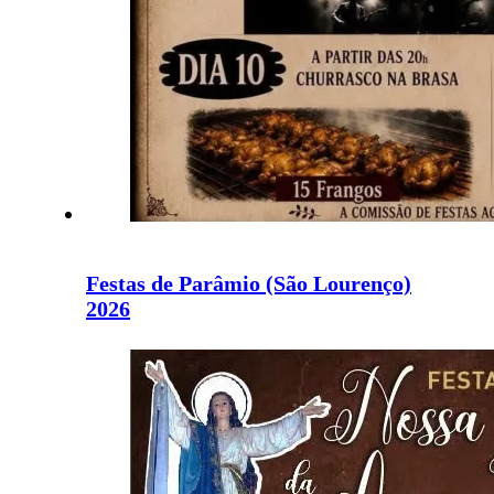
Festas de Parâmio (São Lourenço)
2026