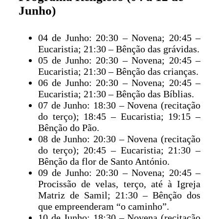
Junho)
04 de Junho: 20:30 – Novena; 20:45 –
Eucaristia; 21:30 – Bênção das grávidas.
05 de Junho: 20:30 – Novena; 20:45 –
Eucaristia; 21:30 – Bênção das crianças.
06 de Junho: 20:30 – Novena; 20:45 –
Eucaristia; 21:30 – Bênção das Bíblias.
07 de Junho: 18:30 – Novena (recitação
do terço); 18:45 – Eucaristia; 19:15 –
Bênção do Pão.
08 de Junho: 20:30 – Novena (recitação
do terço); 20:45 – Eucaristia; 21:30 –
Bênção da flor de Santo António.
09 de Junho: 20:30 – Novena; 20:45 –
Procissão de velas, terço, até à Igreja
Matriz de Samil; 21:30 – Bênção dos
que empreenderam “o caminho”.
10 de Junho: 18:30 – Novena (recitação