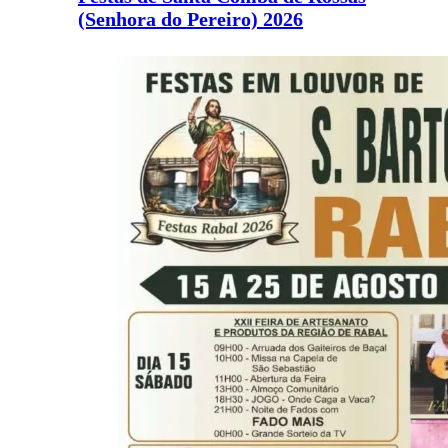
(Senhora do Pereiro) 2026