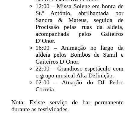
12:00 – Missa Solene em honra de
St.º António, abrilhantada por
Sandra & Mateus, seguida de
Procissão pelas ruas da aldeia,
acompanhada pelos Gaiteiros
D’Onor.
16:00 – Animação no largo da
aldeia pelos Bombos de Samil e
Gaiteiros D’Onor.
22:00 – Grandioso espetáculo com
o grupo musical Alta Definição.
02:00 – Atuação do DJ Pedro
Correia.
Nota: Existe serviço de bar permanente
durante as festividades.