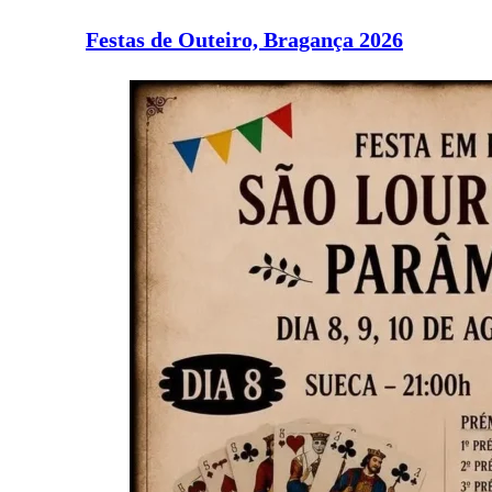
Festas de Outeiro, Bragança 2026