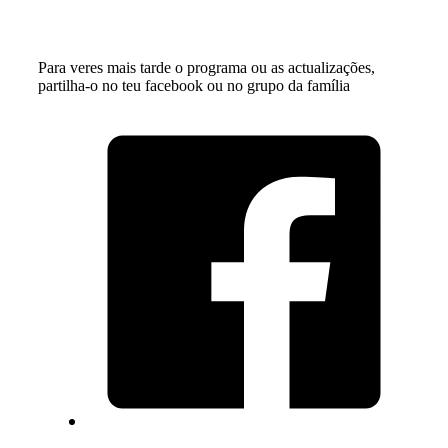
Para veres mais tarde o programa ou as actualizações,
partilha-o no teu facebook ou no grupo da família