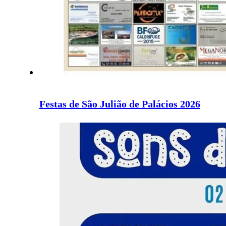
Festas de São Julião de Palácios 2026