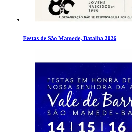
Festas de São Mamede, Batalha 2026