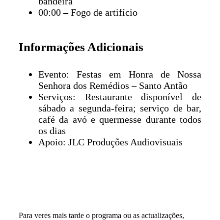
bandeira
00:00 – Fogo de artifício
Informações Adicionais
Evento: Festas em Honra de Nossa
Senhora dos Remédios – Santo Antão
Serviços: Restaurante disponível de
sábado a segunda-feira; serviço de bar,
café da avó e quermesse durante todos
os dias
Apoio: JLC Produções Audiovisuais
Para veres mais tarde o programa ou as actualizações,