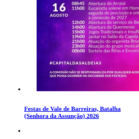
Festas de Vale de Barreiras, Batalha
(Senhora da Assunção) 2026