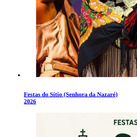
Festas do Sítio (Senhora da Nazaré)
2026