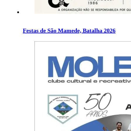
Festas de São Mamede, Batalha 2026