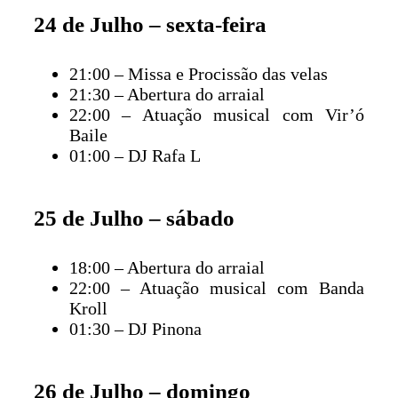
24 de Julho – sexta-feira
21:00 – Missa e Procissão das velas
21:30 – Abertura do arraial
22:00 – Atuação musical com Vir’ó
Baile
01:00 – DJ Rafa L
25 de Julho – sábado
18:00 – Abertura do arraial
22:00 – Atuação musical com Banda
Kroll
01:30 – DJ Pinona
26 de Julho – domingo