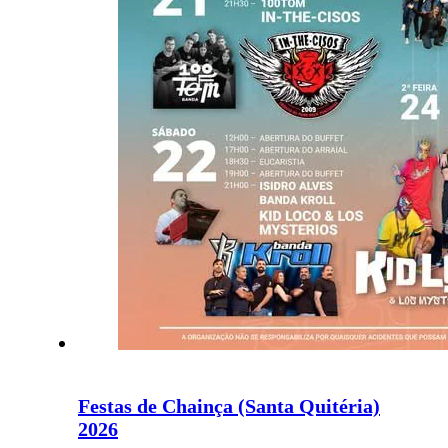
Festas de Chainça (Santa Quitéria)
2026