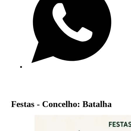
Festas - Concelho: Batalha