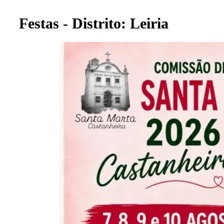
Festas - Distrito: Leiria