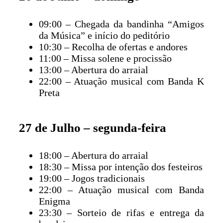
09:00 – Chegada da bandinha “Amigos
da Música” e início do peditório
10:30 – Recolha de ofertas e andores
11:00 – Missa solene e procissão
13:00 – Abertura do arraial
22:00 – Atuação musical com Banda K
Preta
27 de Julho – segunda-feira
18:00 – Abertura do arraial
18:30 – Missa por intenção dos festeiros
19:00 – Jogos tradicionais
22:00 – Atuação musical com Banda
Enigma
23:30 – Sorteio de rifas e entrega da