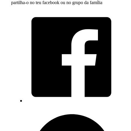
partilha-o no teu facebook ou no grupo da família