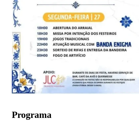
Programa