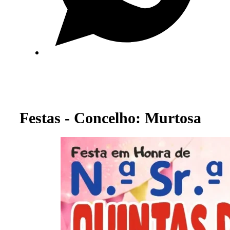
Festas - Concelho: Murtosa