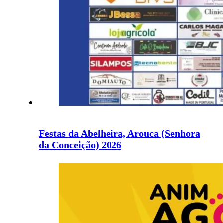
Festas da Abelheira, Arouca (Senhora
da Conceição) 2026