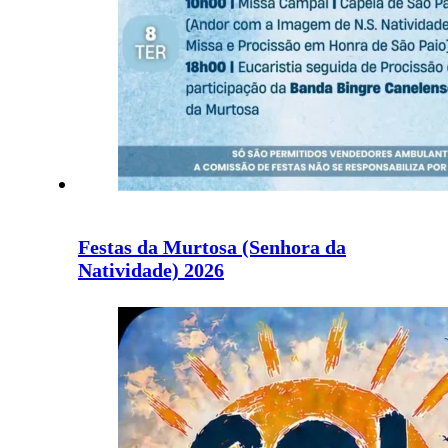
Festas da Murtosa (Senhora da
Natividade) 2026