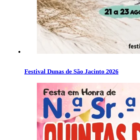
Festival Dunas de São Jacinto 2026