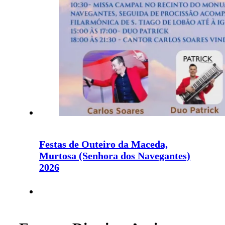
Festas de Outeiro da Maceda,
Murtosa (Senhora dos Navegantes)
2026