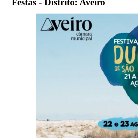
Festas - Distrito: Aveiro