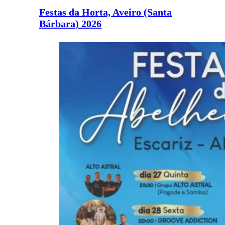
Festas da Horta, Aveiro (Santa
Bárbara) 2026