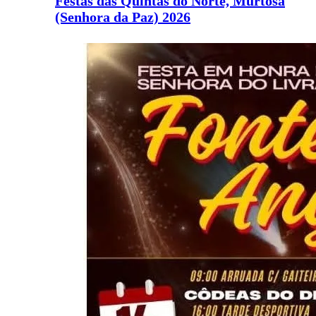
Festas das Quintas do Norte, Murtosa
(Senhora da Paz) 2026