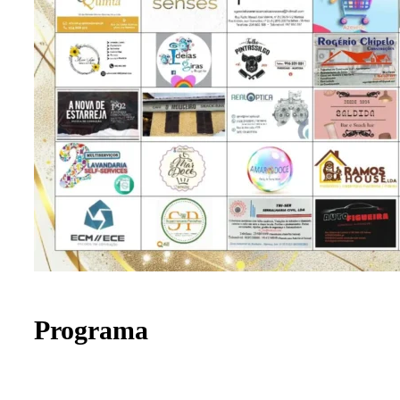
Programa