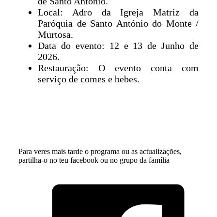
de Santo António.
Local: Adro da Igreja Matriz da
Paróquia de Santo António do Monte /
Murtosa.
Data do evento: 12 e 13 de Junho de
2026.
Restauração: O evento conta com
serviço de comes e bebes.
Para veres mais tarde o programa ou as actualizações,
partilha-o no teu facebook ou no grupo da família