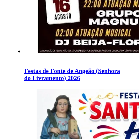
Festas de Fonte de Angeão (Senhora
do Livramento) 2026