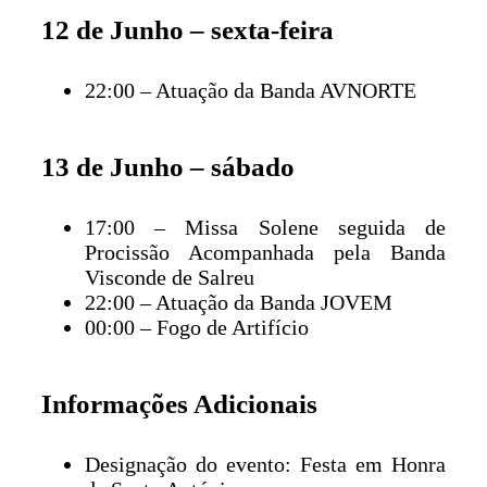
12 de Junho – sexta-feira
22:00 – Atuação da Banda AVNORTE
13 de Junho – sábado
17:00 – Missa Solene seguida de
Procissão Acompanhada pela Banda
Visconde de Salreu
22:00 – Atuação da Banda JOVEM
00:00 – Fogo de Artifício
Informações Adicionais
Designação do evento: Festa em Honra