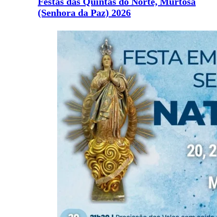
Festas das Quintas do Norte, Murtosa
(Senhora da Paz) 2026