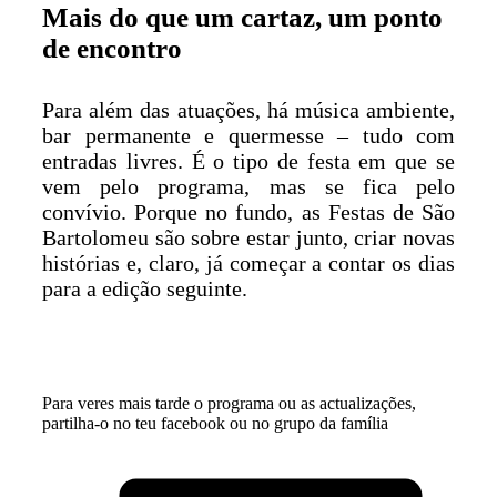
Mais do que um cartaz, um ponto
de encontro
Para além das atuações, há música ambiente,
bar permanente e quermesse – tudo com
entradas livres. É o tipo de festa em que se
vem pelo programa, mas se fica pelo
convívio. Porque no fundo, as Festas de São
Bartolomeu são sobre estar junto, criar novas
histórias e, claro, já começar a contar os dias
para a edição seguinte.
Para veres mais tarde o programa ou as actualizações,
partilha-o no teu facebook ou no grupo da família