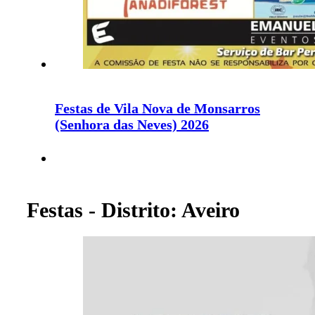
Festas de Vila Nova de Monsarros
(Senhora das Neves) 2026
Festas - Distrito: Aveiro