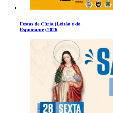
Festas de Cúria (Leitão e do
Espumante) 2026