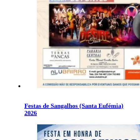
Festas de Sangalhos (Santa Eufémia)
2026