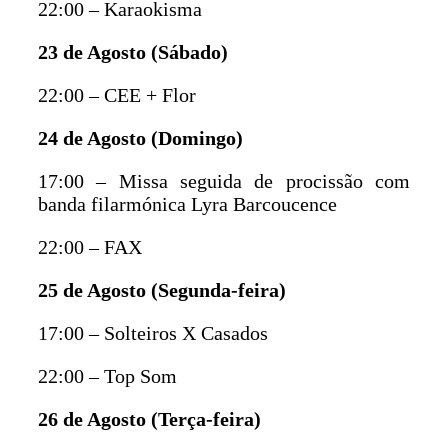
22:00 – Karaokisma
23 de Agosto (Sábado)
22:00 – CEE + Flor
24 de Agosto (Domingo)
17:00 – Missa seguida de procissão com
banda filarmónica Lyra Barcoucence
22:00 – FAX
25 de Agosto (Segunda-feira)
17:00 – Solteiros X Casados
22:00 – Top Som
26 de Agosto (Terça-feira)