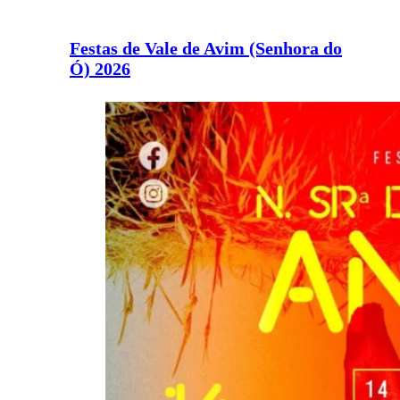
Festas de Vale de Avim (Senhora do
Ó) 2026