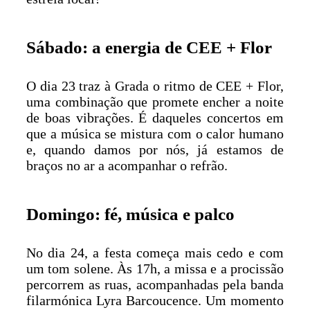
Sábado: a energia de CEE + Flor
O dia 23 traz à Grada o ritmo de CEE + Flor,
uma combinação que promete encher a noite
de boas vibrações. É daqueles concertos em
que a música se mistura com o calor humano
e, quando damos por nós, já estamos de
braços no ar a acompanhar o refrão.
Domingo: fé, música e palco
No dia 24, a festa começa mais cedo e com
um tom solene. Às 17h, a missa e a procissão
percorrem as ruas, acompanhadas pela banda
filarmónica Lyra Barcoucence. Um momento