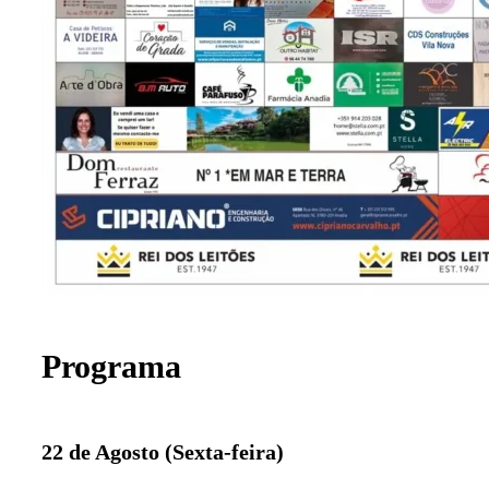
Programa
22 de Agosto (Sexta-feira)