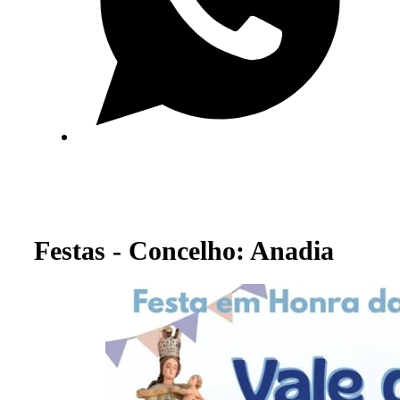
Festas - Concelho: Anadia