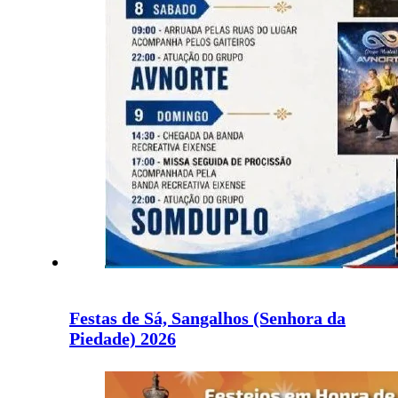
Festas de Sá, Sangalhos (Senhora da
Piedade) 2026