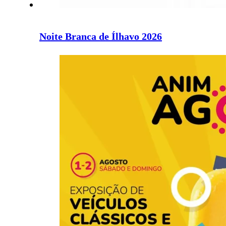
Noite Branca de Ílhavo 2026