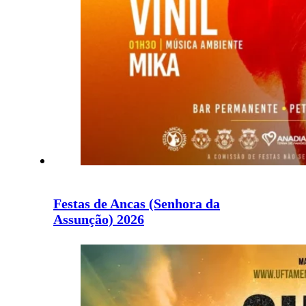
Festas de Ancas (Senhora da
Assunção) 2026