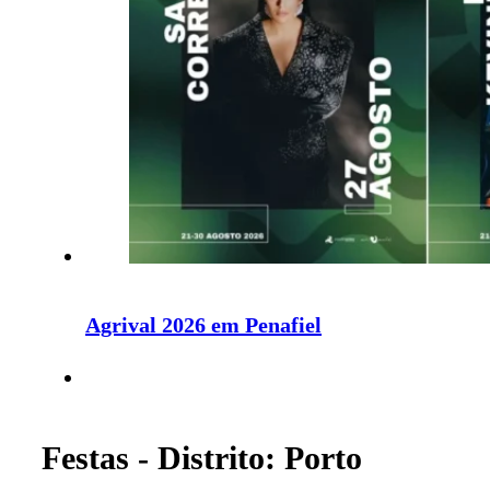
Agrival 2026 em Penafiel
Festas - Distrito: Porto