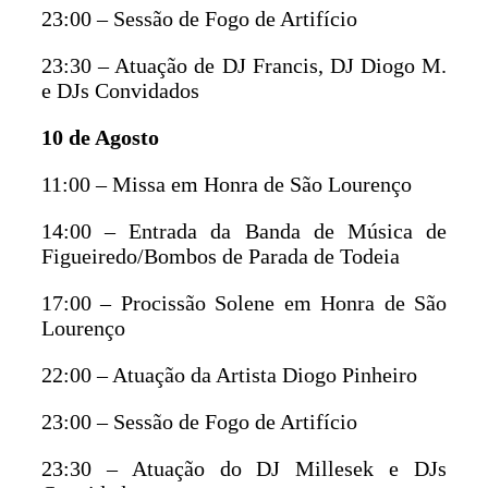
23:00 – Sessão de Fogo de Artifício
23:30 – Atuação de DJ Francis, DJ Diogo M.
e DJs Convidados
10 de Agosto
11:00 – Missa em Honra de São Lourenço
14:00 – Entrada da Banda de Música de
Figueiredo/Bombos de Parada de Todeia
17:00 – Procissão Solene em Honra de São
Lourenço
22:00 – Atuação da Artista Diogo Pinheiro
23:00 – Sessão de Fogo de Artifício
23:30 – Atuação do DJ Millesek e DJs