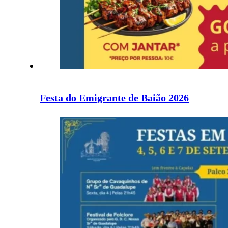
Festa do Emigrante de Baião 2026