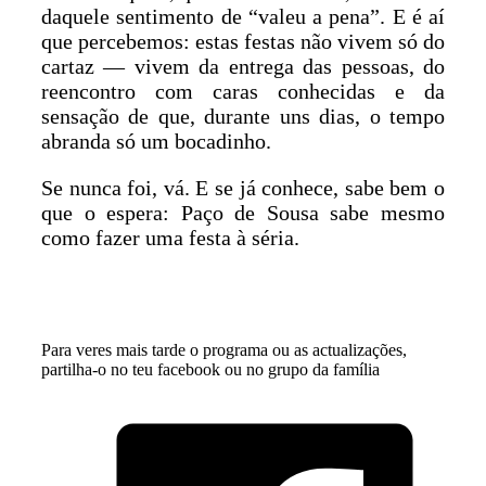
daquele sentimento de “valeu a pena”. E é aí
que percebemos: estas festas não vivem só do
cartaz — vivem da entrega das pessoas, do
reencontro com caras conhecidas e da
sensação de que, durante uns dias, o tempo
abranda só um bocadinho.
Se nunca foi, vá. E se já conhece, sabe bem o
que o espera: Paço de Sousa sabe mesmo
como fazer uma festa à séria.
Para veres mais tarde o programa ou as actualizações,
partilha-o no teu facebook ou no grupo da família