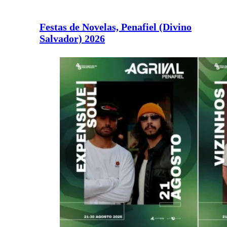
Festas de Novelas, Penafiel (Divino
Salvador) 2026