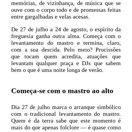
memórias, de vizinhança, de música que se
ouve com o corpo todo e de promessas feitas
entre gargalhadas e velas acesas.
De 27 de julho a 24 de agosto, o espírito da
freguesia ganha outra alma. Começa com o
levantamento do mastro e termina, claro,
com a sua descida. Pelo meio? Procissões
que tocam quem acredita, atuações que
levantam qualquer praça e DJs que sabem
bem o que é uma noite longa de verão.
Começa-se com o mastro ao alto
Dia 27 de julho marca o arranque simbólico
com o tradicional levantamento do mastro.
Quem é da terra sabe que este momento é
mais do que apenas folclore — é quase como