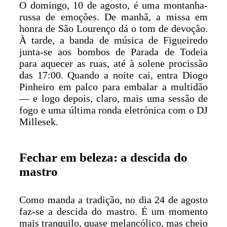
O domingo, 10 de agosto, é uma montanha-
russa de emoções. De manhã, a missa em
honra de São Lourenço dá o tom de devoção.
À tarde, a banda de música de Figueiredo
junta-se aos bombos de Parada de Todeia
para aquecer as ruas, até à solene procissão
das 17:00. Quando a noite cai, entra Diogo
Pinheiro em palco para embalar a multidão
— e logo depois, claro, mais uma sessão de
fogo e uma última ronda eletrónica com o DJ
Millesek.
Fechar em beleza: a descida do
mastro
Como manda a tradição, no dia 24 de agosto
faz-se a descida do mastro. É um momento
mais tranquilo, quase melancólico, mas cheio