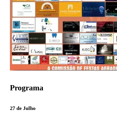
Programa
27 de Julho