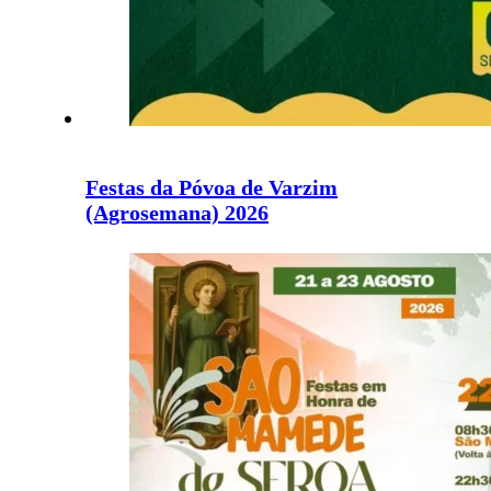
Festas da Póvoa de Varzim
(Agrosemana) 2026