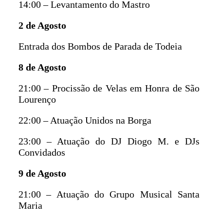
14:00 – Levantamento do Mastro
2 de Agosto
Entrada dos Bombos de Parada de Todeia
8 de Agosto
21:00 – Procissão de Velas em Honra de São
Lourenço
22:00 – Atuação Unidos na Borga
23:00 – Atuação do DJ Diogo M. e DJs
Convidados
9 de Agosto
21:00 – Atuação do Grupo Musical Santa
Maria