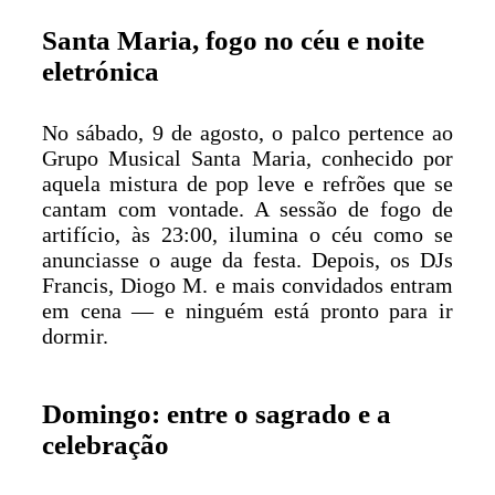
Santa Maria, fogo no céu e noite
eletrónica
No sábado, 9 de agosto, o palco pertence ao
Grupo Musical Santa Maria, conhecido por
aquela mistura de pop leve e refrões que se
cantam com vontade. A sessão de fogo de
artifício, às 23:00, ilumina o céu como se
anunciasse o auge da festa. Depois, os DJs
Francis, Diogo M. e mais convidados entram
em cena — e ninguém está pronto para ir
dormir.
Domingo: entre o sagrado e a
celebração