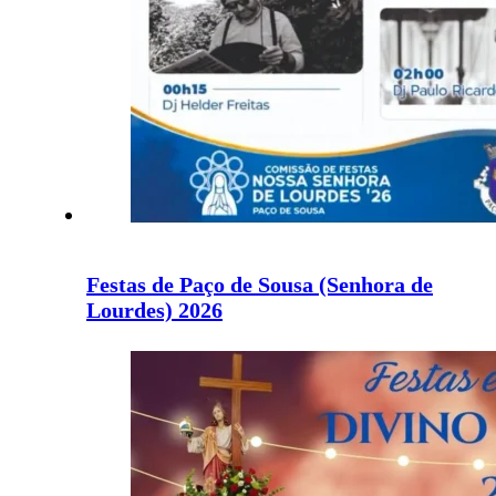
Festas de Paço de Sousa (Senhora de
Lourdes) 2026