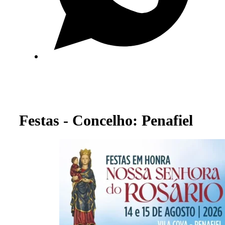
Festas - Concelho: Penafiel