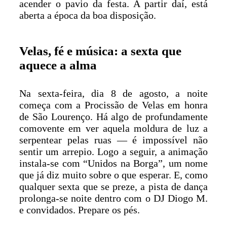
acender o pavio da festa. A partir daí, está
aberta a época da boa disposição.
Velas, fé e música: a sexta que
aquece a alma
Na sexta-feira, dia 8 de agosto, a noite
começa com a Procissão de Velas em honra
de São Lourenço. Há algo de profundamente
comovente em ver aquela moldura de luz a
serpentear pelas ruas — é impossível não
sentir um arrepio. Logo a seguir, a animação
instala-se com “Unidos na Borga”, um nome
que já diz muito sobre o que esperar. E, como
qualquer sexta que se preze, a pista de dança
prolonga-se noite dentro com o DJ Diogo M.
e convidados. Prepare os pés.