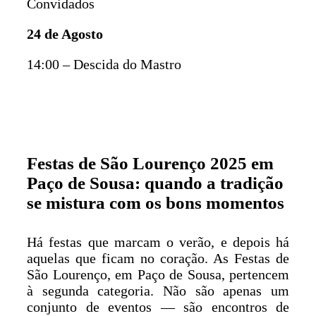
Convidados
24 de Agosto
14:00 – Descida do Mastro
Festas de São Lourenço 2025 em
Paço de Sousa: quando a tradição
se mistura com os bons momentos
Há festas que marcam o verão, e depois há
aquelas que ficam no coração. As Festas de
São Lourenço, em Paço de Sousa, pertencem
à segunda categoria. Não são apenas um
conjunto de eventos — são encontros de