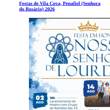
Festas de Vila Cova, Penafiel (Senhora
do Rosário) 2026