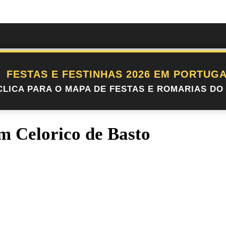
FESTAS E FESTINHAS 2026 EM PORTUGA
CLICA PARA O MAPA DE FESTAS E ROMARIAS DO 
m Celorico de Basto