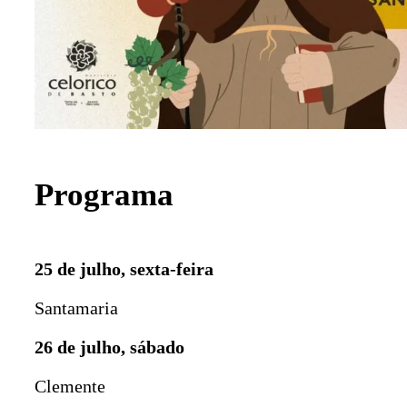
Programa
25 de julho, sexta-feira
Santamaria
26 de julho, sábado
Clemente