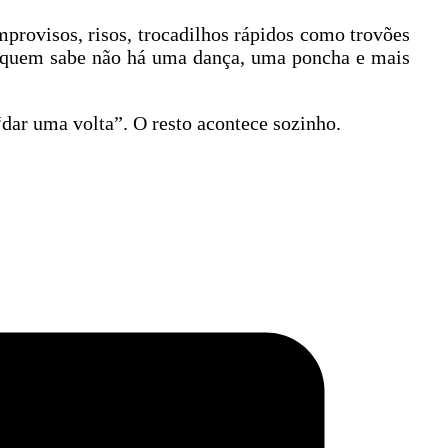
provisos, risos, trocadilhos rápidos como trovões
, quem sabe não há uma dança, uma poncha e mais
ar uma volta”. O resto acontece sozinho.