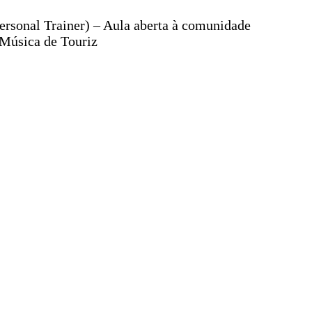
rsonal Trainer) – Aula aberta à comunidade
 Música de Touriz