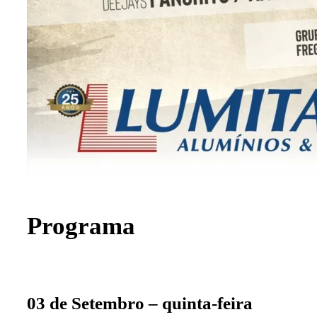
Programa
03 de Setembro – quinta-feira