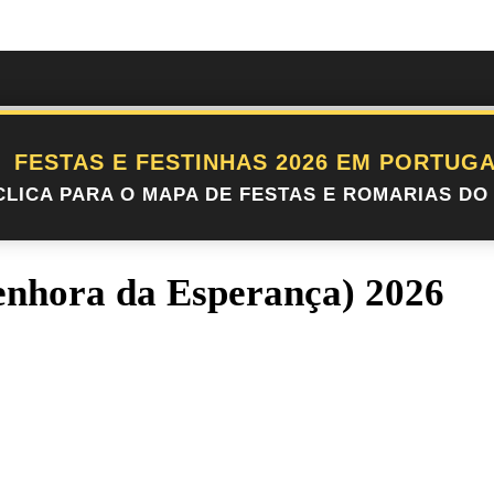
FESTAS E FESTINHAS 2026 EM PORTUGA
CLICA PARA O MAPA DE FESTAS E ROMARIAS DO 
Senhora da Esperança) 2026