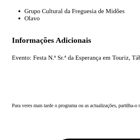
Grupo Cultural da Freguesia de Midões
Olavo
Informações Adicionais
Evento: Festa N.ª Sr.ª da Esperança em Touriz, Tá
Para veres mais tarde o programa ou as actualizações, partilha-o