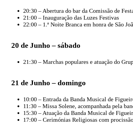
20:30 – Abertura do bar da Comissão de Fest
21:00 – Inauguração das Luzes Festivas
22:00 – 1.ª Noite Branca em honra de São Jo
20 de Junho – sábado
21:30 – Marchas populares e atuação do Gru
21 de Junho – domingo
10:00 – Entrada da Banda Musical de Figuei
11:30 – Missa Solene, acompanhada pela ban
15:30 – Atuação da Banda Musical de Figuei
17:00 – Cerimónias Religiosas com procissã