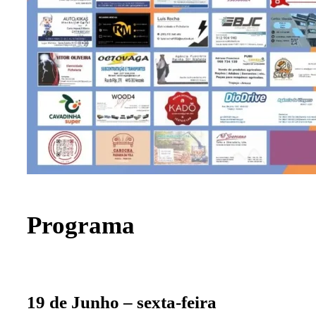
Programa
19 de Junho – sexta-feira