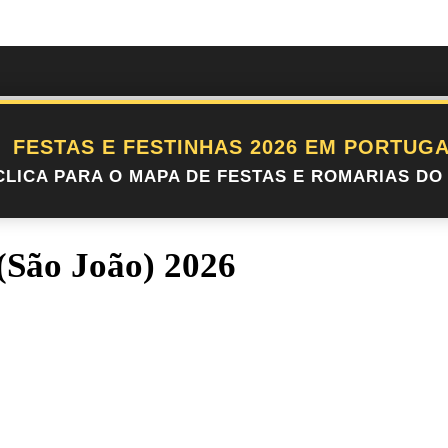
FESTAS E FESTINHAS 2026 EM PORTUGA
CLICA PARA O MAPA DE FESTAS E ROMARIAS DO 
(São João) 2026