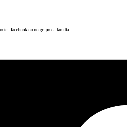
 no teu facebook ou no grupo da família