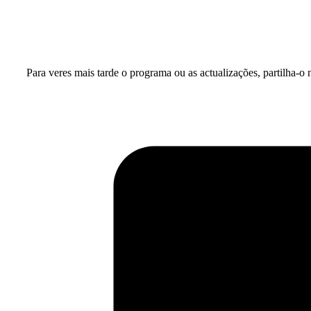
Para veres mais tarde o programa ou as actualizações, partilha-o