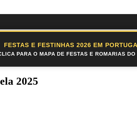
FESTAS E FESTINHAS 2026 EM PORTUGA
CLICA PARA O MAPA DE FESTAS E ROMARIAS DO 
ela 2025