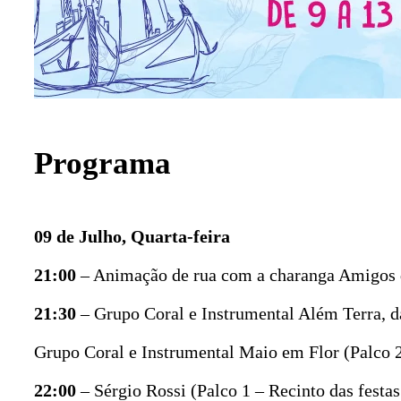
Programa
09 de Julho, Quarta-feira
21:00
– Animação de rua com a charanga Amigos
21:30
– Grupo Coral e Instrumental Além Terra, d
Grupo Coral e Instrumental Maio em Flor (Palco
22:00
– Sérgio Rossi (Palco 1 – Recinto das festa