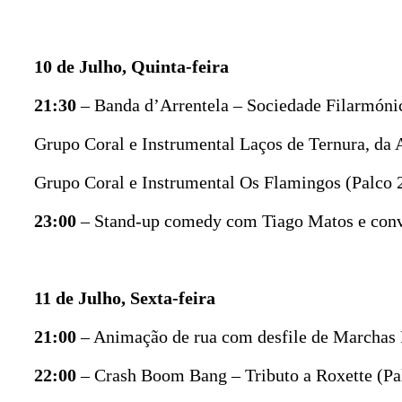
10 de Julho, Quinta-feira
21:30
– Banda d’Arrentela – Sociedade Filarmónica
Grupo Coral e Instrumental Laços de Ternura, da 
Grupo Coral e Instrumental Os Flamingos (Palco
23:00
– Stand-up comedy com Tiago Matos e convid
11 de Julho, Sexta-feira
21:00
– Animação de rua com desfile de Marchas 
22:00
– Crash Boom Bang – Tributo a Roxette (Pal