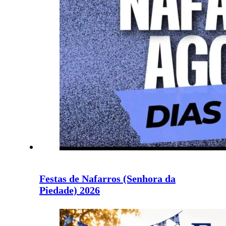
Festas de Nafarros (Senhora da
Piedade) 2026