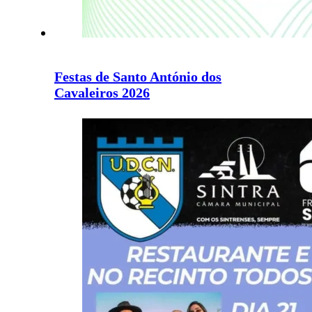
Festas de Santo António dos
Cavaleiros 2026