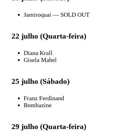
Jamiroquai — SOLD OUT
22 julho (Quarta-feira)
Diana Krall
Gisela Mabel
25 julho (Sábado)
Franz Ferdinand
Bombazine
29 julho (Quarta-feira)