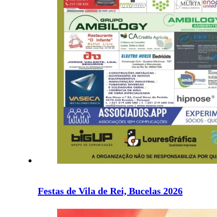
Festas de Vila de Rei, Bucelas 2026