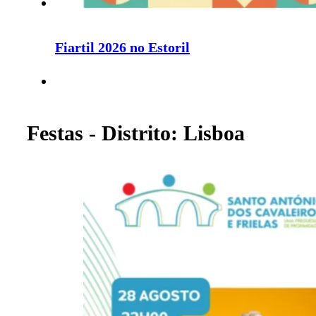
Fiartil 2026 no Estoril
Festas - Distrito: Lisboa