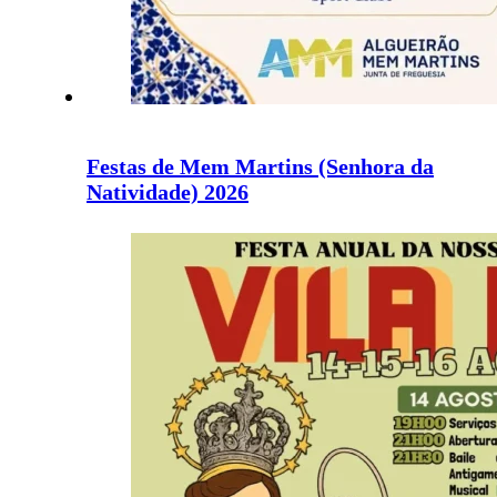
Festas de Mem Martins (Senhora da
Natividade) 2026