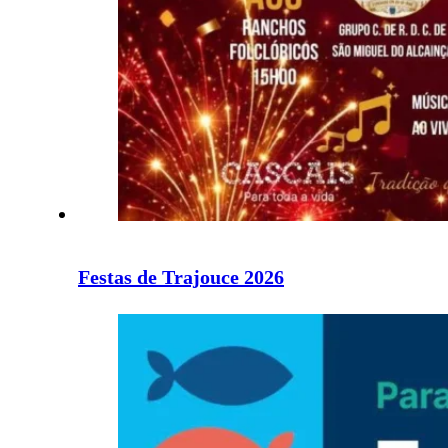
Festas de Trajouce 2026