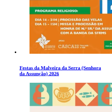
Festas da Malveira da Serra (Senhora
da Assunção) 2026