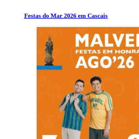
Festas do Mar 2026 em Cascais