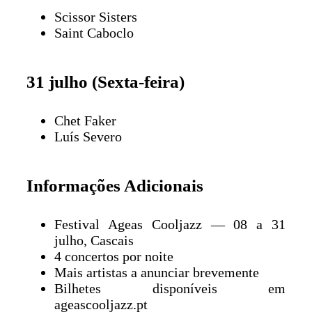
Scissor Sisters
Saint Caboclo
31 julho (Sexta-feira)
Chet Faker
Luís Severo
Informações Adicionais
Festival Ageas Cooljazz — 08 a 31
julho, Cascais
4 concertos por noite
Mais artistas a anunciar brevemente
Bilhetes disponíveis em
ageascooljazz.pt