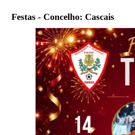
Festas - Concelho: Cascais