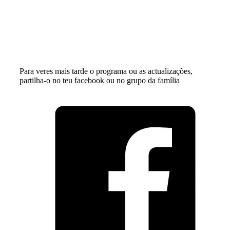
Para veres mais tarde o programa ou as actualizações,
partilha-o no teu facebook ou no grupo da família