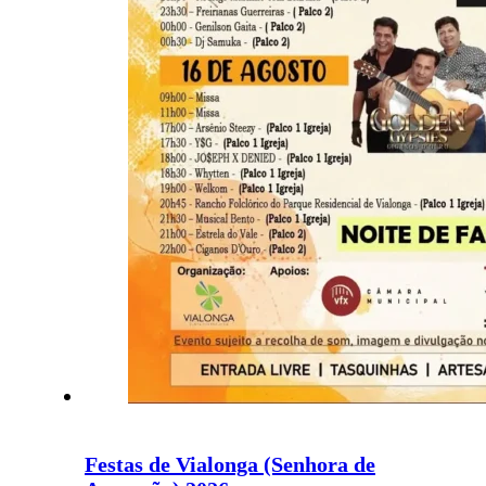
Festas de Vialonga (Senhora de