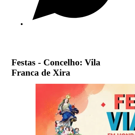
Festas - Concelho: Vila
Franca de Xira