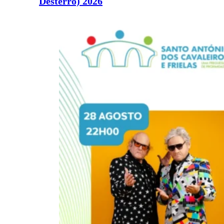
Desterro) 2026