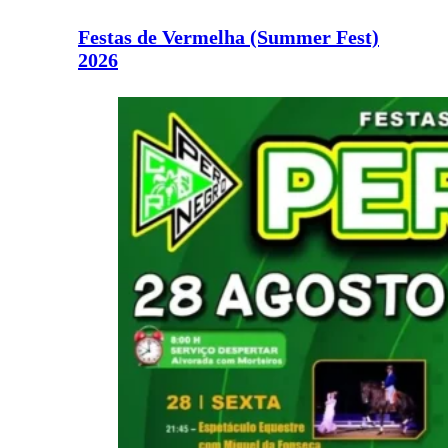
Festas de Vermelha (Summer Fest)
2026