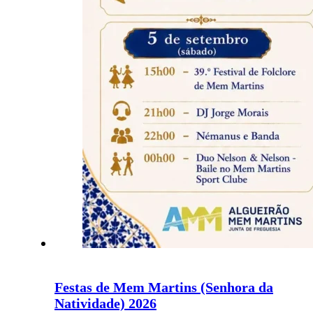
Festas de Mem Martins (Senhora da
Natividade) 2026