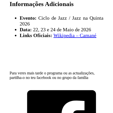
Informações Adicionais
Evento:
Ciclo de Jazz / Jazz na Quinta
2026
Data:
22, 23 e 24 de Maio de 2026
Links Oficiais:
Wikipedia – Camané
Para veres mais tarde o programa ou as actualizações,
partilha-o no teu facebook ou no grupo da família