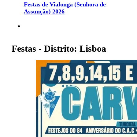
Festas de Vialonga (Senhora de
Assunção) 2026
Festas - Distrito: Lisboa