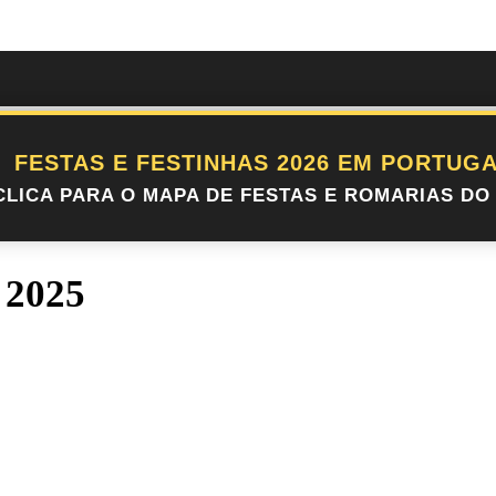
FESTAS E FESTINHAS 2026 EM PORTUGA
CLICA PARA O MAPA DE FESTAS E ROMARIAS DO 
 2025