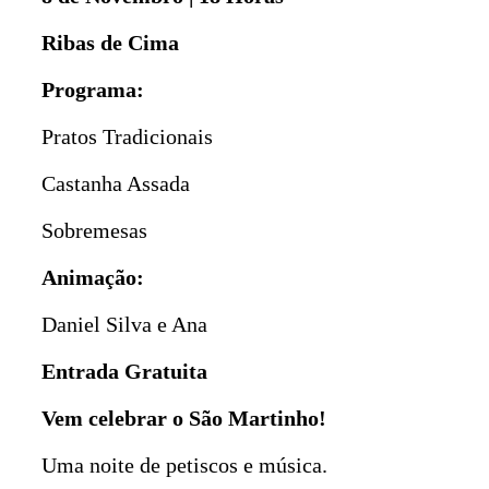
Ribas de Cima
Programa:
Pratos Tradicionais
Castanha Assada
Sobremesas
Animação:
Daniel Silva e Ana
Entrada Gratuita
Vem celebrar o São Martinho!
Uma noite de petiscos e música.