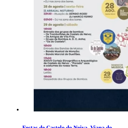
Festas de Castelo do Neiva, Viana do