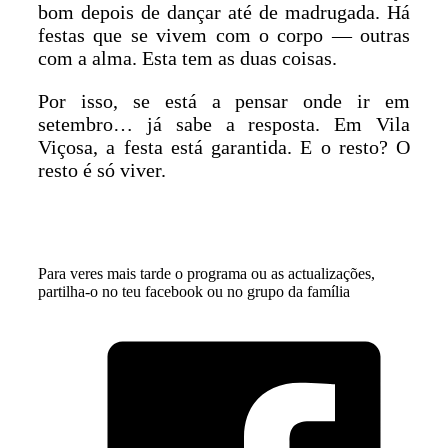
bom depois de dançar até de madrugada. Há
festas que se vivem com o corpo — outras
com a alma. Esta tem as duas coisas.
Por isso, se está a pensar onde ir em
setembro… já sabe a resposta. Em Vila
Viçosa, a festa está garantida. E o resto? O
resto é só viver.
Para veres mais tarde o programa ou as actualizações,
partilha-o no teu facebook ou no grupo da família