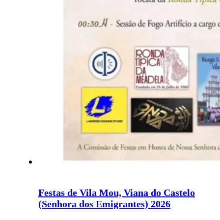
Festas de Vila Mou, Viana do Castelo
(Senhora dos Emigrantes) 2026