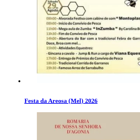
Festa da Areosa (Mel) 2026