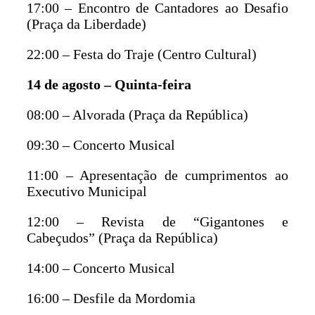
17:00 – Encontro de Cantadores ao Desafio
(Praça da Liberdade)
22:00 – Festa do Traje (Centro Cultural)
14 de agosto – Quinta-feira
08:00 – Alvorada (Praça da República)
09:30 – Concerto Musical
11:00 – Apresentação de cumprimentos ao
Executivo Municipal
12:00 – Revista de “Gigantones e
Cabeçudos” (Praça da República)
14:00 – Concerto Musical
16:00 – Desfile da Mordomia