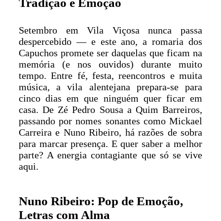
Tradição e Emoção
Setembro em Vila Viçosa nunca passa
despercebido — e este ano, a romaria dos
Capuchos promete ser daquelas que ficam na
memória (e nos ouvidos) durante muito
tempo. Entre fé, festa, reencontros e muita
música, a vila alentejana prepara-se para
cinco dias em que ninguém quer ficar em
casa. De Zé Pedro Sousa a Quim Barreiros,
passando por nomes sonantes como Mickael
Carreira e Nuno Ribeiro, há razões de sobra
para marcar presença. E quer saber a melhor
parte? A energia contagiante que só se vive
aqui.
Nuno Ribeiro: Pop de Emoção,
Letras com Alma