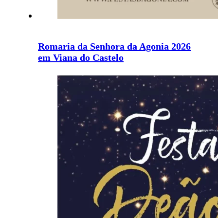
Romaria da Senhora da Agonia 2026
em Viana do Castelo