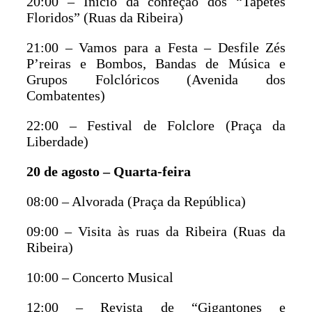
20:00 – Início da confeção dos “Tapetes
Floridos” (Ruas da Ribeira)
21:00 – Vamos para a Festa – Desfile Zés
P’reiras e Bombos, Bandas de Música e
Grupos Folclóricos (Avenida dos
Combatentes)
22:00 – Festival de Folclore (Praça da
Liberdade)
20 de agosto – Quarta-feira
08:00 – Alvorada (Praça da República)
09:00 – Visita às ruas da Ribeira (Ruas da
Ribeira)
10:00 – Concerto Musical
12:00 – Revista de “Gigantones e