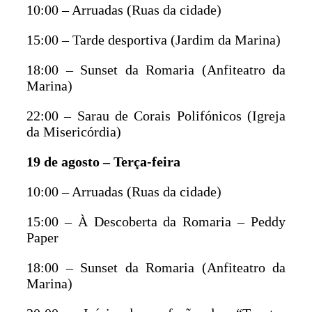
10:00 – Arruadas (Ruas da cidade)
15:00 – Tarde desportiva (Jardim da Marina)
18:00 – Sunset da Romaria (Anfiteatro da
Marina)
22:00 – Sarau de Corais Polifónicos (Igreja
da Misericórdia)
19 de agosto – Terça-feira
10:00 – Arruadas (Ruas da cidade)
15:00 – À Descoberta da Romaria – Peddy
Paper
18:00 – Sunset da Romaria (Anfiteatro da
Marina)