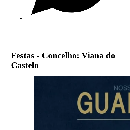
Festas - Concelho: Viana do
Castelo