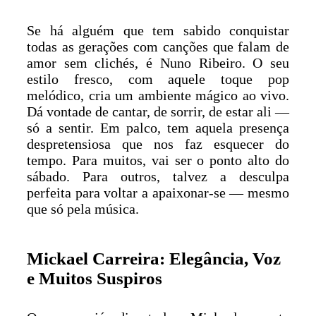
Se há alguém que tem sabido conquistar
todas as gerações com canções que falam de
amor sem clichés, é Nuno Ribeiro. O seu
estilo fresco, com aquele toque pop
melódico, cria um ambiente mágico ao vivo.
Dá vontade de cantar, de sorrir, de estar ali —
só a sentir. Em palco, tem aquela presença
despretensiosa que nos faz esquecer do
tempo. Para muitos, vai ser o ponto alto do
sábado. Para outros, talvez a desculpa
perfeita para voltar a apaixonar-se — mesmo
que só pela música.
Mickael Carreira: Elegância, Voz
e Muitos Suspiros