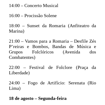
14:00 – Concerto Musical
16:00 – Procissão Solene
18:00 – Sunset da Romaria (Anfiteatro da
Marina)
21:00 – Vamos para a Romaria – Desfile Zés
P’reiras e Bombos, Bandas de Música e
Grupos Folclóricos (Avenida dos
Combatentes)
22:00 – Festival de Folclore (Praça da
Liberdade)
24:00 – Fogo de Artifício: Serenata (Rio
Lima)
18 de agosto – Segunda-feira