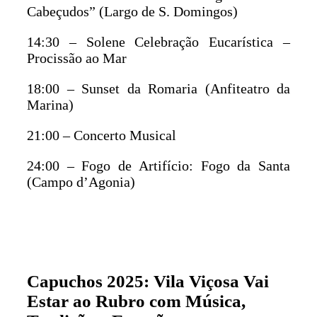
Cabeçudos” (Largo de S. Domingos)
14:30 – Solene Celebração Eucarística –
Procissão ao Mar
18:00 – Sunset da Romaria (Anfiteatro da
Marina)
21:00 – Concerto Musical
24:00 – Fogo de Artifício: Fogo da Santa
(Campo d’Agonia)
Capuchos 2025: Vila Viçosa Vai
Estar ao Rubro com Música,