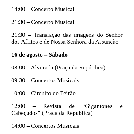
14:00 – Concerto Musical
21:30 – Concerto Musical
21:30 – Translação das imagens do Senhor
dos Aflitos e de Nossa Senhora da Assunção
16 de agosto – Sábado
08:00 – Alvorada (Praça da República)
09:30 – Concertos Musicais
10:00 – Circuito do Feirão
12:00 – Revista de “Gigantones e
Cabeçudos” (Praça da República)
14:00 – Concertos Musicais