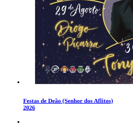
Festas de Deão (Senhor dos Aflitos)
2026