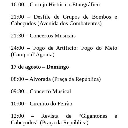
16:00 – Cortejo Histórico-Etnográfico
21:00 – Desfile de Grupos de Bombos e
Cabeçudos (Avenida dos Combatentes)
21:30 – Concertos Musicais
24:00 – Fogo de Artifício: Fogo do Meio
(Campo d’Agonia)
17 de agosto – Domingo
08:00 – Alvorada (Praça da República)
09:30 – Concerto Musical
10:00 – Circuito do Feirão
12:00 – Revista de “Gigantones e
Cabeçudos” (Praça da República)