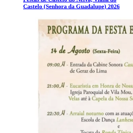
Castelo (Senhora da Guadalupe) 2026