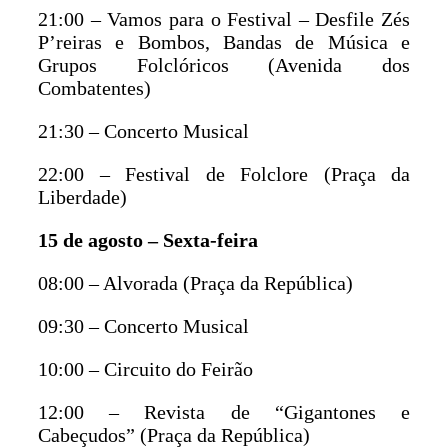
21:00 – Vamos para o Festival – Desfile Zés
P’reiras e Bombos, Bandas de Música e
Grupos Folclóricos (Avenida dos
Combatentes)
21:30 – Concerto Musical
22:00 – Festival de Folclore (Praça da
Liberdade)
15 de agosto – Sexta-feira
08:00 – Alvorada (Praça da República)
09:30 – Concerto Musical
10:00 – Circuito do Feirão
12:00 – Revista de “Gigantones e
Cabeçudos” (Praça da República)