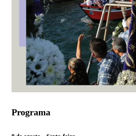
Programa
8 de agosto – Sexta-feira