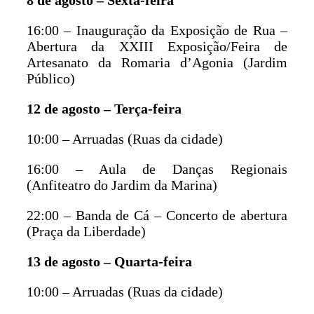
16:00 – Inauguração da Exposição de Rua –
Abertura da XXIII Exposição/Feira de
Artesanato da Romaria d’Agonia (Jardim
Público)
12 de agosto – Terça-feira
10:00 – Arruadas (Ruas da cidade)
16:00 – Aula de Danças Regionais
(Anfiteatro do Jardim da Marina)
22:00 – Banda de Cá – Concerto de abertura
(Praça da Liberdade)
13 de agosto – Quarta-feira
10:00 – Arruadas (Ruas da cidade)