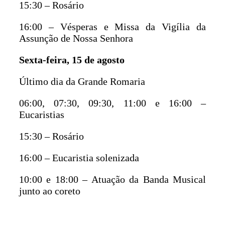
15:30 – Rosário
16:00 – Vésperas e Missa da Vigília da
Assunção de Nossa Senhora
Sexta-feira, 15 de agosto
Último dia da Grande Romaria
06:00, 07:30, 09:30, 11:00 e 16:00 –
Eucaristias
15:30 – Rosário
16:00 – Eucaristia solenizada
10:00 e 18:00 – Atuação da Banda Musical
junto ao coreto