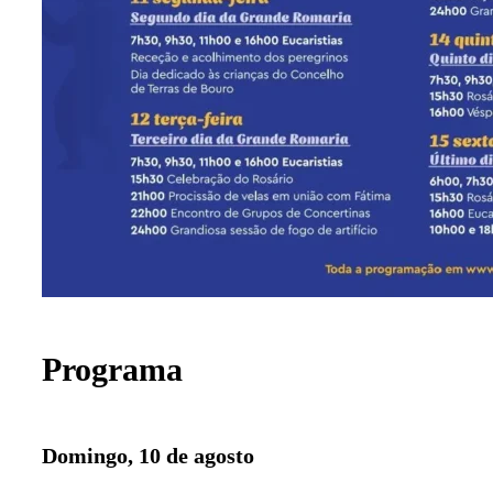
Programa
Domingo, 10 de agosto