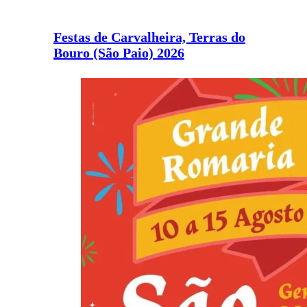
Festas de Carvalheira, Terras do
Bouro (São Paio) 2026