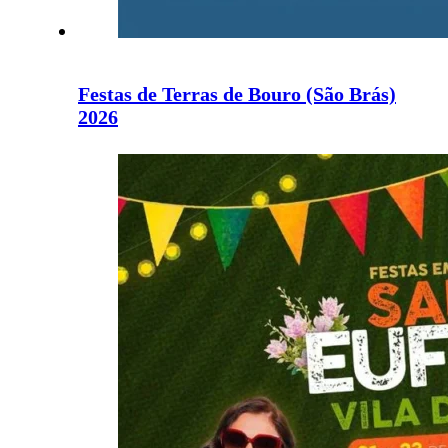
Festas de Terras de Bouro (São Brás)
2026