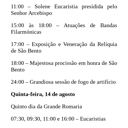
11:00 – Solene Eucaristia presidida pelo
Senhor Arcebispo
15:00 às 18:00 – Atuações de Bandas
Filarmónicas
17:00 – Exposição e Veneração da Relíquia
de São Bento
18:00 – Majestosa procissão em honra de São
Bento
24:00 – Grandiosa sessão de fogo de artifício
Quinta-feira, 14 de agosto
Quinto dia da Grande Romaria
07:30, 09:30, 11:00 e 16:00 – Eucaristias