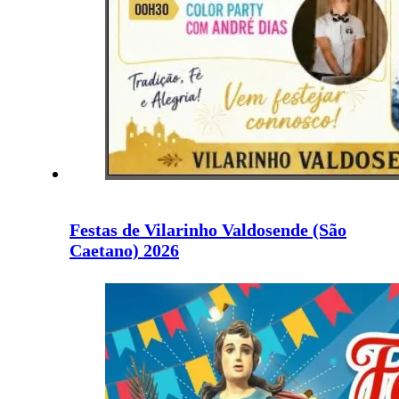
Festas de Vilarinho Valdosende (São
Caetano) 2026