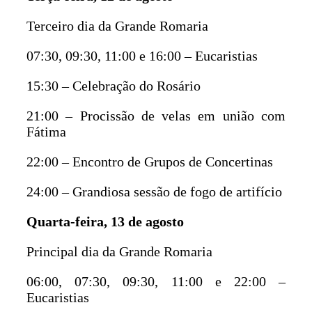
Terceiro dia da Grande Romaria
07:30, 09:30, 11:00 e 16:00 – Eucaristias
15:30 – Celebração do Rosário
21:00 – Procissão de velas em união com
Fátima
22:00 – Encontro de Grupos de Concertinas
24:00 – Grandiosa sessão de fogo de artifício
Quarta-feira, 13 de agosto
Principal dia da Grande Romaria
06:00, 07:30, 09:30, 11:00 e 22:00 –
Eucaristias