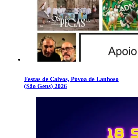
Festas de Calvos, Póvoa de Lanhoso
(São Gens) 2026