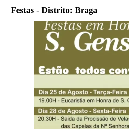
Festas - Distrito: Braga