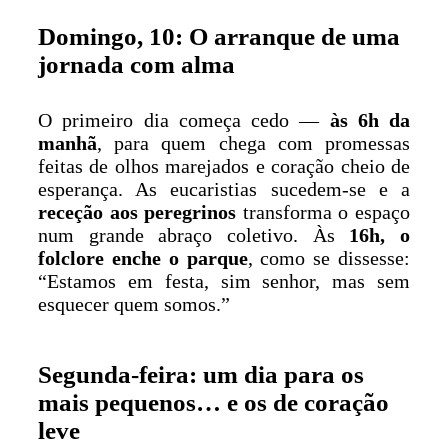
Domingo, 10: O arranque de uma
jornada com alma
O primeiro dia começa cedo —
às 6h da
manhã
, para quem chega com promessas
feitas de olhos marejados e coração cheio de
esperança. As eucaristias sucedem-se e a
receção aos peregrinos
transforma o espaço
num grande abraço coletivo. Às
16h, o
folclore enche o parque
, como se dissesse:
“Estamos em festa, sim senhor, mas sem
esquecer quem somos.”
Segunda-feira: um dia para os
mais pequenos… e os de coração
leve