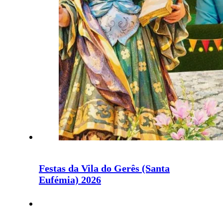
Festas da Vila do Gerês (Santa
Eufémia) 2026