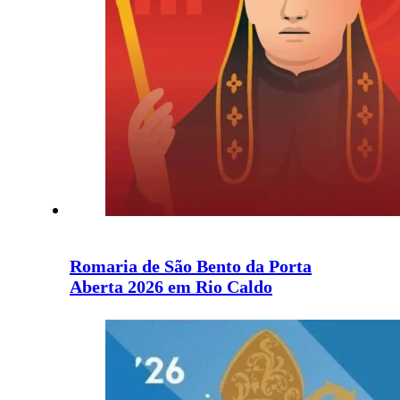
Romaria de São Bento da Porta
Aberta 2026 em Rio Caldo