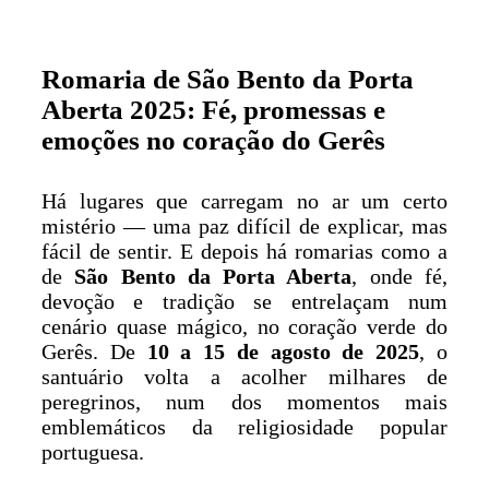
Romaria de São Bento da Porta
Aberta 2025: Fé, promessas e
emoções no coração do Gerês
Há lugares que carregam no ar um certo
mistério — uma paz difícil de explicar, mas
fácil de sentir. E depois há romarias como a
de
São Bento da Porta Aberta
, onde fé,
devoção e tradição se entrelaçam num
cenário quase mágico, no coração verde do
Gerês. De
10 a 15 de agosto de 2025
, o
santuário volta a acolher milhares de
peregrinos, num dos momentos mais
emblemáticos da religiosidade popular
portuguesa.