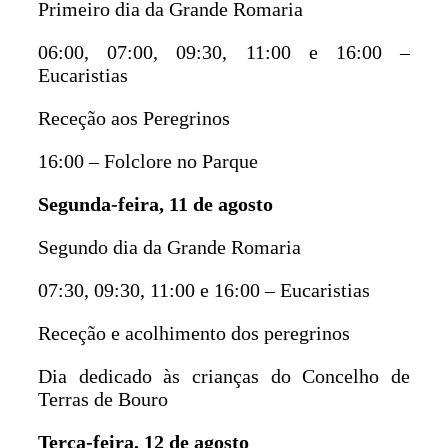
Primeiro dia da Grande Romaria
06:00, 07:00, 09:30, 11:00 e 16:00 –
Eucaristias
Receção aos Peregrinos
16:00 – Folclore no Parque
Segunda-feira, 11 de agosto
Segundo dia da Grande Romaria
07:30, 09:30, 11:00 e 16:00 – Eucaristias
Receção e acolhimento dos peregrinos
Dia dedicado às crianças do Concelho de
Terras de Bouro
Terça-feira, 12 de agosto