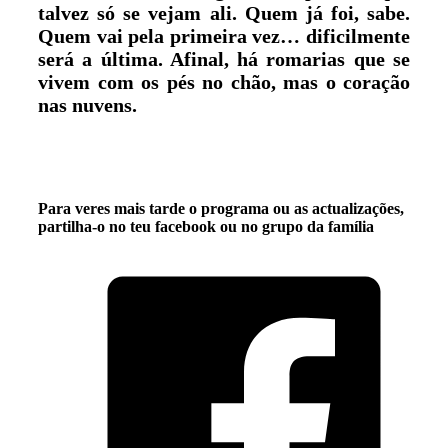
talvez só se vejam ali. Quem já foi, sabe.
Quem vai pela primeira vez… dificilmente
será a última. Afinal, há romarias que se
vivem com os pés no chão, mas o coração
nas nuvens.
Para veres mais tarde o programa ou as actualizações,
partilha-o no teu facebook ou no grupo da família