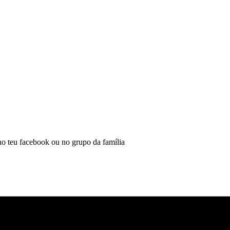
 no teu facebook ou no grupo da família