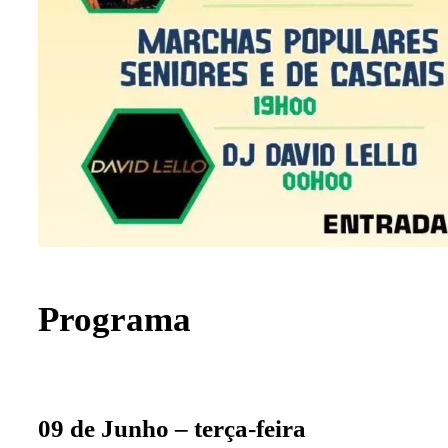
Programa
09 de Junho – terça-feira