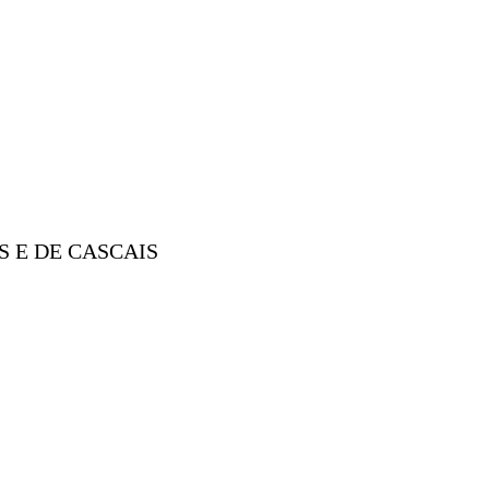
S E DE CASCAIS