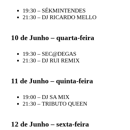
19:30 – SÉKMINTENDES
21:30 – DJ RICARDO MELLO
10 de Junho – quarta-feira
19:30 – SEC@DEGAS
21:30 – DJ RUI REMIX
11 de Junho – quinta-feira
19:00 – DJ SA MIX
21:30 – TRIBUTO QUEEN
12 de Junho – sexta-feira