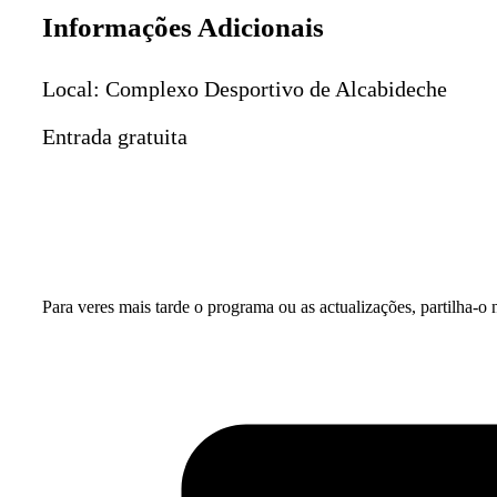
Informações Adicionais
Local: Complexo Desportivo de Alcabideche
Entrada gratuita
Para veres mais tarde o programa ou as actualizações, partilha-o