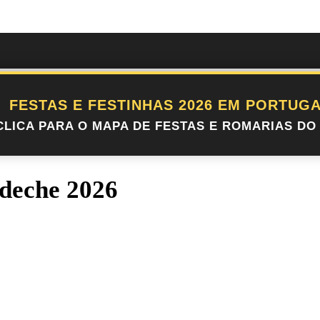
FESTAS E FESTINHAS 2026 EM PORTUGA
CLICA PARA O MAPA DE FESTAS E ROMARIAS DO 
ideche 2026