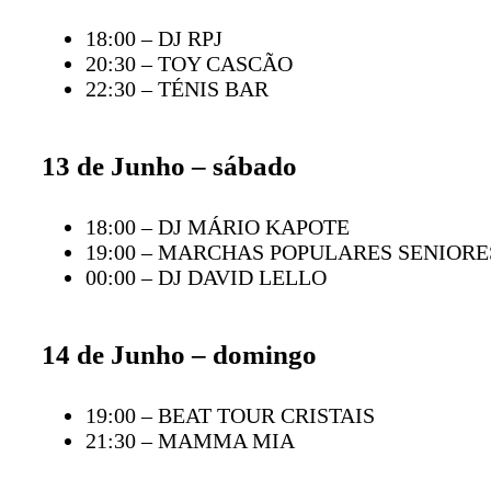
18:00 – DJ RPJ
20:30 – TOY CASCÃO
22:30 – TÉNIS BAR
13 de Junho – sábado
18:00 – DJ MÁRIO KAPOTE
19:00 – MARCHAS POPULARES SENIORE
00:00 – DJ DAVID LELLO
14 de Junho – domingo
19:00 – BEAT TOUR CRISTAIS
21:30 – MAMMA MIA