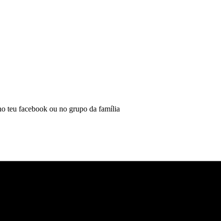
 no teu facebook ou no grupo da família