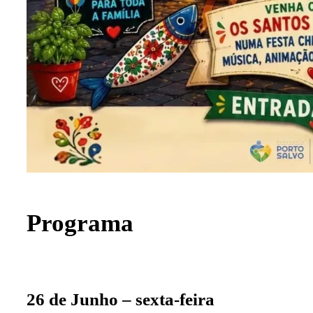
Programa
26 de Junho – sexta-feira