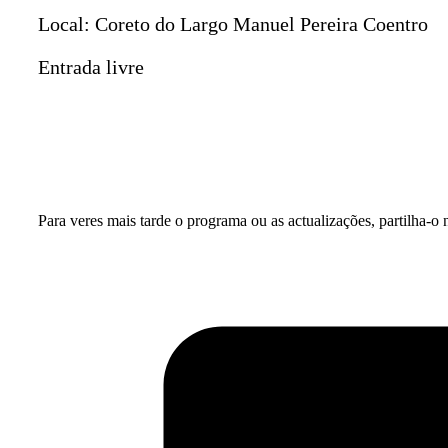
Local: Coreto do Largo Manuel Pereira Coentro
Entrada livre
Para veres mais tarde o programa ou as actualizações, partilha-o