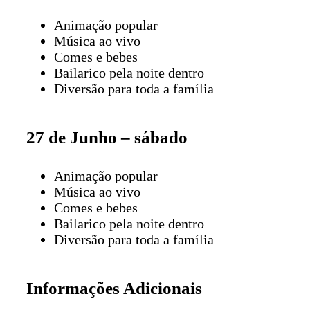
Animação popular
Música ao vivo
Comes e bebes
Bailarico pela noite dentro
Diversão para toda a família
27 de Junho – sábado
Animação popular
Música ao vivo
Comes e bebes
Bailarico pela noite dentro
Diversão para toda a família
Informações Adicionais