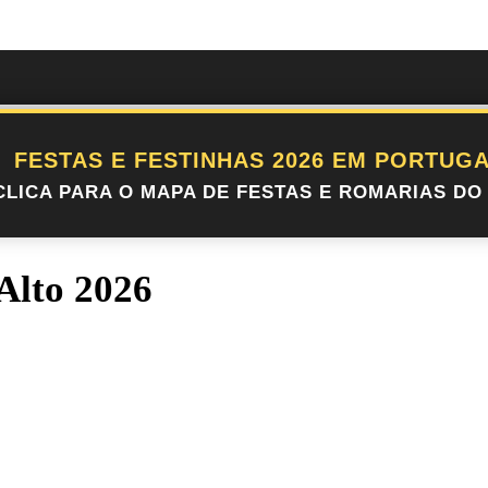
FESTAS E FESTINHAS 2026 EM PORTUGA
CLICA PARA O MAPA DE FESTAS E ROMARIAS DO 
Alto 2026