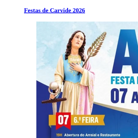
Festas de Carvide 2026