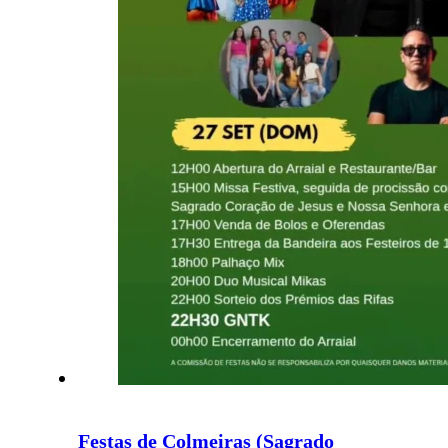
Festas de Colmeiras (Sagrado