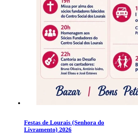
Festas de Lourais (Senhora do
Livramento) 2026