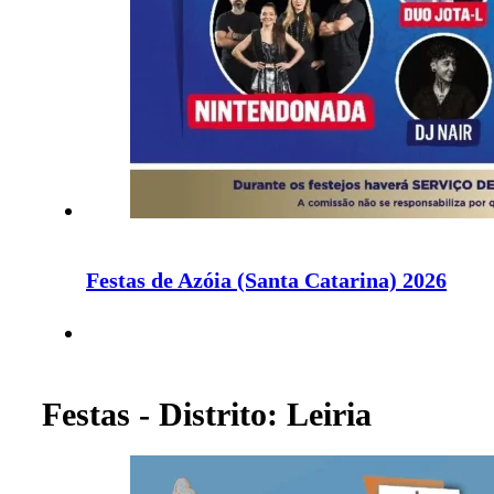
Festas de Azóia (Santa Catarina) 2026
Festas - Distrito: Leiria