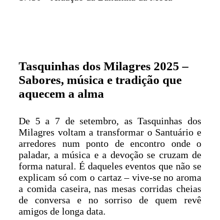
Tasquinhas dos Milagres 2025 –
Sabores, música e tradição que
aquecem a alma
De 5 a 7 de setembro, as Tasquinhas dos
Milagres voltam a transformar o Santuário e
arredores num ponto de encontro onde o
paladar, a música e a devoção se cruzam de
forma natural. É daqueles eventos que não se
explicam só com o cartaz – vive-se no aroma
a comida caseira, nas mesas corridas cheias
de conversa e no sorriso de quem revê
amigos de longa data.