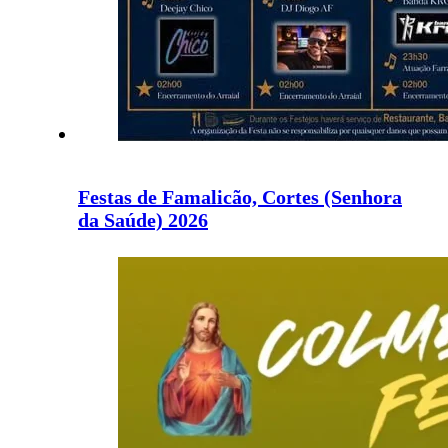
Festas de Famalicão, Cortes (Senhora
da Saúde) 2026