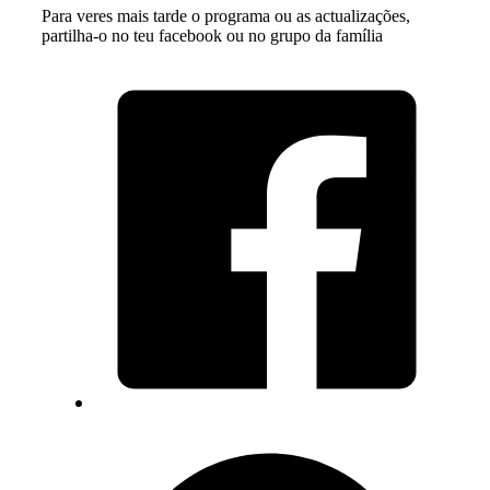
Para veres mais tarde o programa ou as actualizações,
partilha-o no teu facebook ou no grupo da família