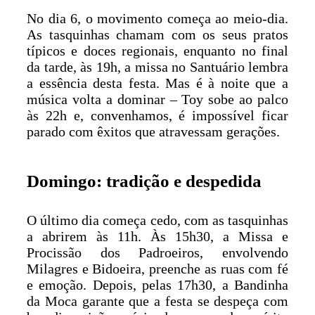
No dia 6, o movimento começa ao meio-dia.
As tasquinhas chamam com os seus pratos
típicos e doces regionais, enquanto no final
da tarde, às 19h, a missa no Santuário lembra
a essência desta festa. Mas é à noite que a
música volta a dominar – Toy sobe ao palco
às 22h e, convenhamos, é impossível ficar
parado com êxitos que atravessam gerações.
Domingo: tradição e despedida
O último dia começa cedo, com as tasquinhas
a abrirem às 11h. Às 15h30, a Missa e
Procissão dos Padroeiros, envolvendo
Milagres e Bidoeira, preenche as ruas com fé
e emoção. Depois, pelas 17h30, a Bandinha
da Moca garante que a festa se despeça com