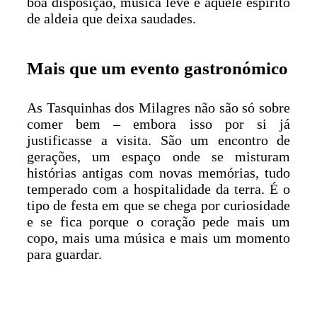
boa disposição, música leve e aquele espírito
de aldeia que deixa saudades.
Mais que um evento gastronómico
As Tasquinhas dos Milagres não são só sobre
comer bem – embora isso por si já
justificasse a visita. São um encontro de
gerações, um espaço onde se misturam
histórias antigas com novas memórias, tudo
temperado com a hospitalidade da terra. É o
tipo de festa em que se chega por curiosidade
e se fica porque o coração pede mais um
copo, mais uma música e mais um momento
para guardar.