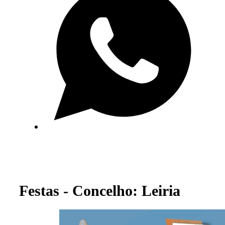
Festas - Concelho: Leiria