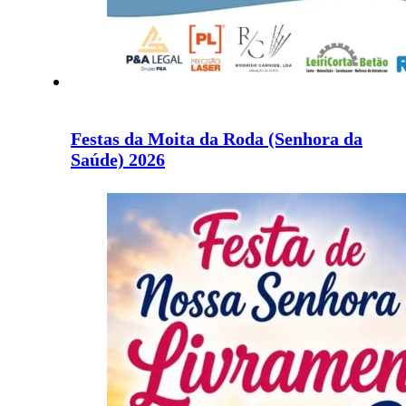
Festas da Moita da Roda (Senhora da
Saúde) 2026