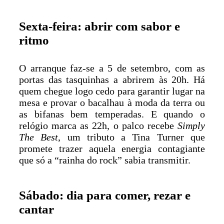
Sexta-feira: abrir com sabor e
ritmo
O arranque faz-se a 5 de setembro, com as
portas das tasquinhas a abrirem às 20h. Há
quem chegue logo cedo para garantir lugar na
mesa e provar o bacalhau à moda da terra ou
as bifanas bem temperadas. E quando o
relógio marca as 22h, o palco recebe
Simply
The Best
, um tributo a Tina Turner que
promete trazer aquela energia contagiante
que só a “rainha do rock” sabia transmitir.
Sábado: dia para comer, rezar e
cantar