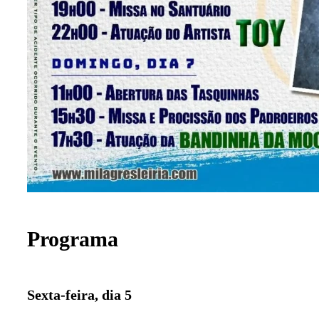
Programa
Sexta-feira, dia 5