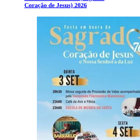
Coração de Jesus) 2026