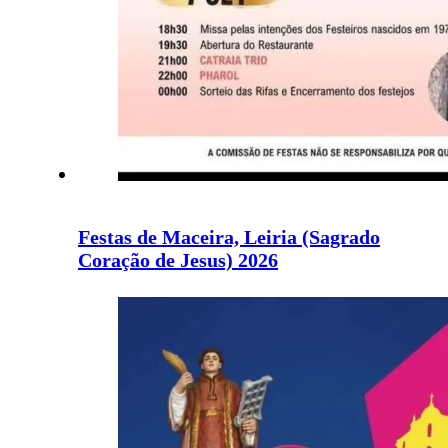
Festas de Maceira, Leiria (Sagrado
Coração de Jesus) 2026