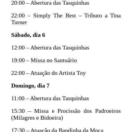
20:00 – Abertura das Tasquinhas
22:00 – Simply The Best – Tributo a Tina
Turner
Sábado, dia 6
12:00 – Abertura das Tasquinhas
19:00 – Missa no Santuário
22:00 – Atuação do Artista Toy
Domingo, dia 7
11:00 – Abertura das Tasquinhas
15:30 – Missa e Procissão dos Padroeiros
(Milagres e Bidoeira)
17:30 – Atuação da Bandinha da Moca