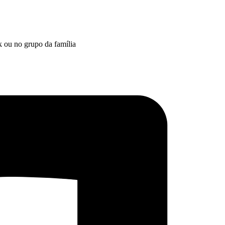
k ou no grupo da família