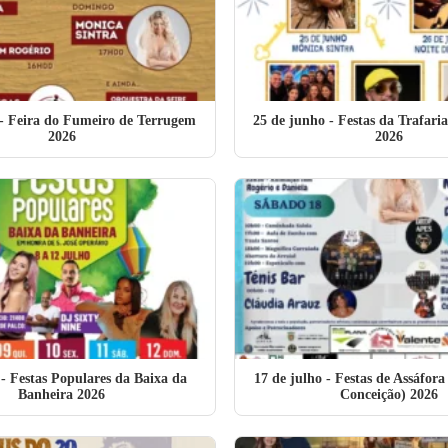
- Feira do Fumeiro de Terrugem
25 de junho
- Festas da Trafari
2026
2026
- Festas Populares da Baixa da
17 de julho
- Festas de Assáfora
Banheira 2026
Conceição) 2026