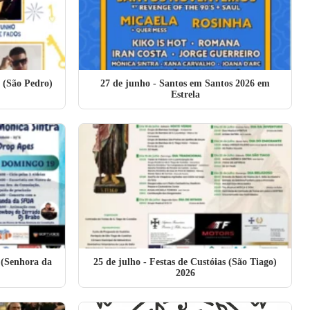
a (São Pedro)
27 de junho
- Santos em Santos 2026 em
Estrela
 (Senhora da
25 de julho
- Festas de Custóias (São Tiago)
2026