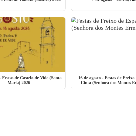
- Festas de Castelo de Vide (Santa
16 de agosto
- Festas de Freixo
Maria) 2026
Cinta (Senhora dos Montes E