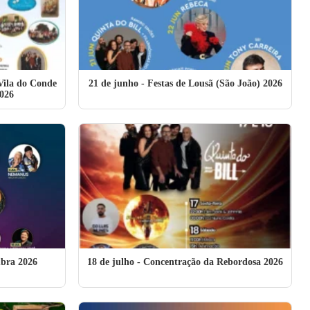
Vila do Conde
21 de junho
- Festas de Lousã (São João) 2026
026
mbra 2026
18 de julho
- Concentração da Rebordosa 2026