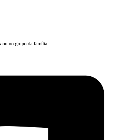
k ou no grupo da família