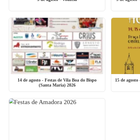
14 de agosto
- Festas de Vila Boa do Bispo
15 de agosto
(Santa Maria) 2026