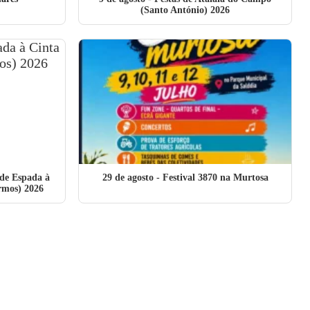
(Santo António) 2026
 de Espada à
29 de agosto
- Festival 3870 na Murtosa
rmos) 2026