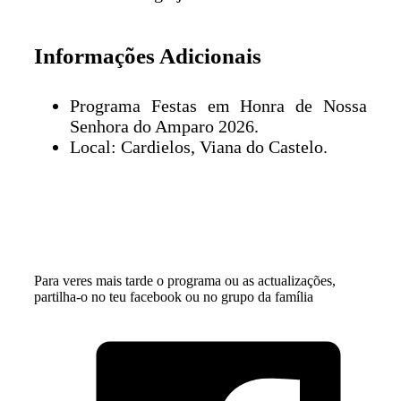
Informações Adicionais
Programa Festas em Honra de Nossa
Senhora do Amparo 2026.
Local: Cardielos, Viana do Castelo.
Para veres mais tarde o programa ou as actualizações,
partilha-o no teu facebook ou no grupo da família