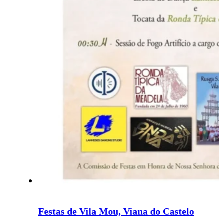
Festas de Vila Mou, Viana do Castelo