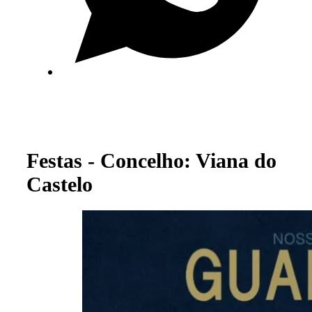
Festas - Concelho: Viana do
Castelo