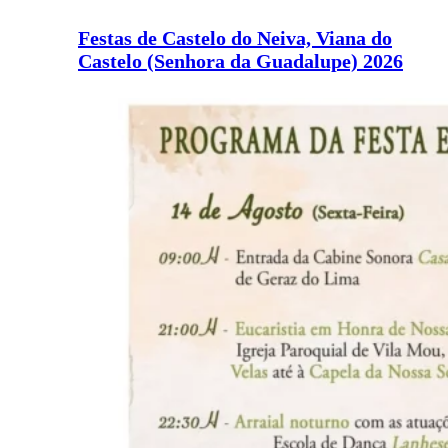
Festas de Castelo do Neiva, Viana do
Castelo (Senhora da Guadalupe) 2026