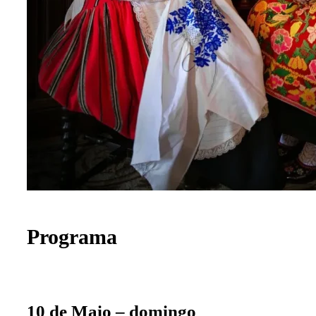
Programa
10 de Maio – domingo