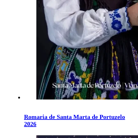
Romaria de Santa Marta de Portuzelo
2026