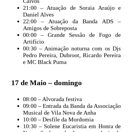
Calvos
21:00 – Atuação de Soraia Araújo e
Daniel Alves
22:00 – Atuação da Banda ADS –
Amigos de Sobreposta
00:00 – Grande Sessão de Fogo de
Artifício
00:30 – Animação noturna com os Djs
Pedro Pereira, Dubroot, Ricardo Pereira
e MC Black Puma
17 de Maio – domingo
08:00 – Alvorada festiva
09:00 – Entrada da Banda da Associação
Musical de Vila Nova de Anha
10:00 – Desfile da Mordomia
10:30 – Solene Eucaristia em Honra de