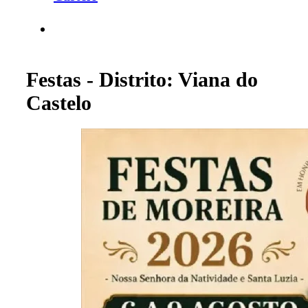
Festas - Distrito: Viana do
Castelo