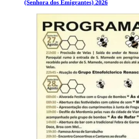
(Senhora dos Emigrantes) 2026