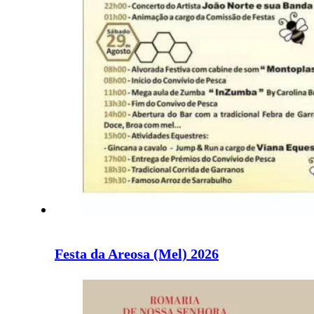
Festa da Areosa (Mel) 2026