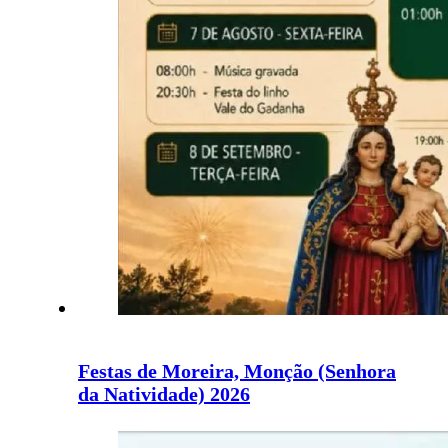
Festas de Moreira, Monção (Senhora
da Natividade) 2026