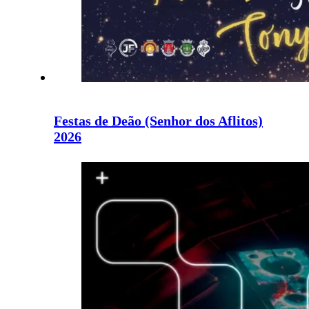
Festas de Deão (Senhor dos Aflitos)
2026