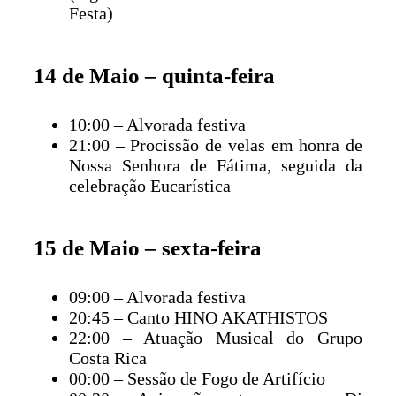
Festa)
14 de Maio – quinta-feira
10:00 – Alvorada festiva
21:00 – Procissão de velas em honra de
Nossa Senhora de Fátima, seguida da
celebração Eucarística
15 de Maio – sexta-feira
09:00 – Alvorada festiva
20:45 – Canto HINO AKATHISTOS
22:00 – Atuação Musical do Grupo
Costa Rica
00:00 – Sessão de Fogo de Artifício