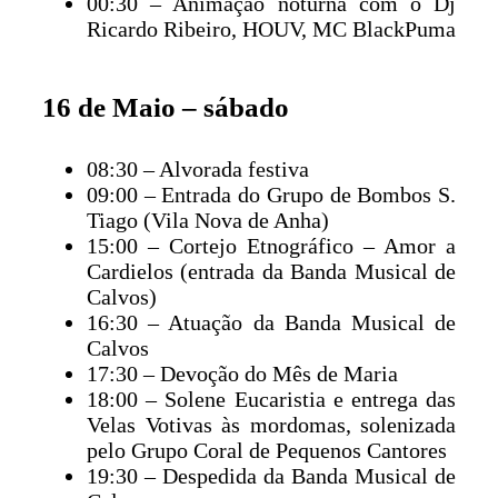
00:30 – Animação noturna com o Dj
Ricardo Ribeiro, HOUV, MC BlackPuma
16 de Maio – sábado
08:30 – Alvorada festiva
09:00 – Entrada do Grupo de Bombos S.
Tiago (Vila Nova de Anha)
15:00 – Cortejo Etnográfico – Amor a
Cardielos (entrada da Banda Musical de
Calvos)
16:30 – Atuação da Banda Musical de
Calvos
17:30 – Devoção do Mês de Maria
18:00 – Solene Eucaristia e entrega das
Velas Votivas às mordomas, solenizada
pelo Grupo Coral de Pequenos Cantores
19:30 – Despedida da Banda Musical de