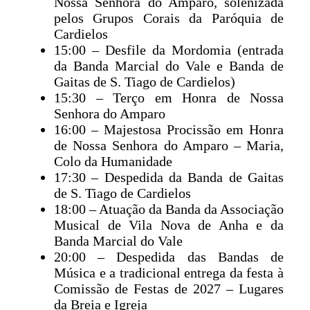
Nossa Senhora do Amparo, solenizada
pelos Grupos Corais da Paróquia de
Cardielos
15:00 – Desfile da Mordomia (entrada
da Banda Marcial do Vale e Banda de
Gaitas de S. Tiago de Cardielos)
15:30 – Terço em Honra de Nossa
Senhora do Amparo
16:00 – Majestosa Procissão em Honra
de Nossa Senhora do Amparo – Maria,
Colo da Humanidade
17:30 – Despedida da Banda de Gaitas
de S. Tiago de Cardielos
18:00 – Atuação da Banda da Associação
Musical de Vila Nova de Anha e da
Banda Marcial do Vale
20:00 – Despedida das Bandas de
Música e a tradicional entrega da festa à
Comissão de Festas de 2027 – Lugares
da Breia e Igreja