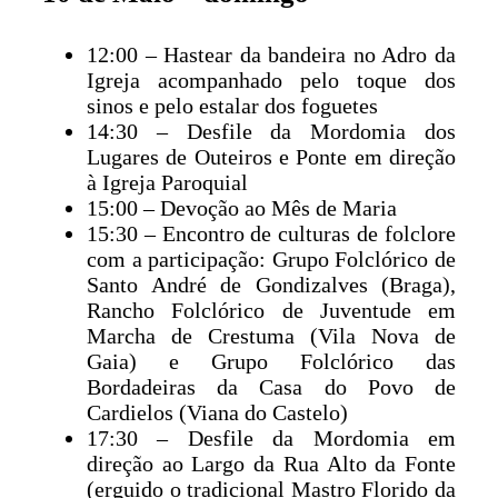
12:00 – Hastear da bandeira no Adro da
Igreja acompanhado pelo toque dos
sinos e pelo estalar dos foguetes
14:30 – Desfile da Mordomia dos
Lugares de Outeiros e Ponte em direção
à Igreja Paroquial
15:00 – Devoção ao Mês de Maria
15:30 – Encontro de culturas de folclore
com a participação: Grupo Folclórico de
Santo André de Gondizalves (Braga),
Rancho Folclórico de Juventude em
Marcha de Crestuma (Vila Nova de
Gaia) e Grupo Folclórico das
Bordadeiras da Casa do Povo de
Cardielos (Viana do Castelo)
17:30 – Desfile da Mordomia em
direção ao Largo da Rua Alto da Fonte
(erguido o tradicional Mastro Florido da