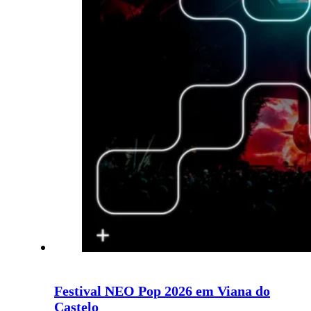
Festival NEO Pop 2026 em Viana do
Castelo