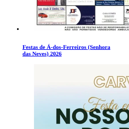
Festas de Á-dos-Ferreiros (Senhora
das Neves) 2026