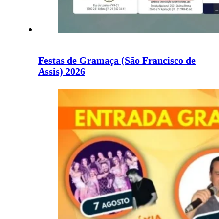
Festas de Gramaça (São Francisco de
Assis) 2026