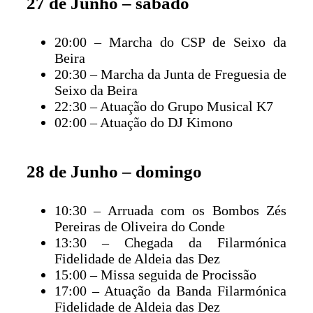
27 de Junho – sábado
20:00 – Marcha do CSP de Seixo da
Beira
20:30 – Marcha da Junta de Freguesia de
Seixo da Beira
22:30 – Atuação do Grupo Musical K7
02:00 – Atuação do DJ Kimono
28 de Junho – domingo
10:30 – Arruada com os Bombos Zés
Pereiras de Oliveira do Conde
13:30 – Chegada da Filarmónica
Fidelidade de Aldeia das Dez
15:00 – Missa seguida de Procissão
17:00 – Atuação da Banda Filarmónica
Fidelidade de Aldeia das Dez