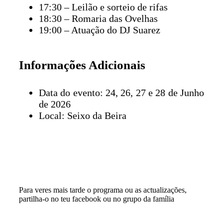
17:30 – Leilão e sorteio de rifas
18:30 – Romaria das Ovelhas
19:00 – Atuação do DJ Suarez
Informações Adicionais
Data do evento: 24, 26, 27 e 28 de Junho
de 2026
Local: Seixo da Beira
Para veres mais tarde o programa ou as actualizações,
partilha-o no teu facebook ou no grupo da família