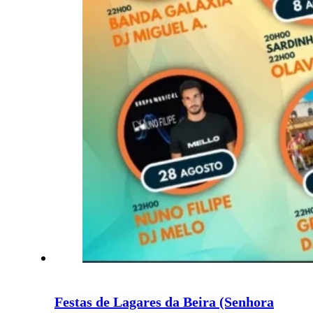
Festas de Lagares da Beira (Senhora