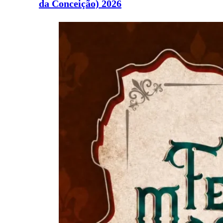
da Conceição) 2026