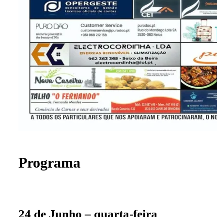
Programa
24 de Junho – quarta-feira