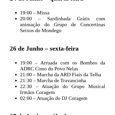
19:00 – Missa
20:00 – Sardinhada Grátis com
animação do Grupo de Concertinas
Seixos do Mondego
26 de Junho – sexta-feira
19:00 – Arruada com os Bombos da
ADRC Cimo do Povo Nelas
21:00 – Marcha da ARD Fiais da Telha
21:30 – Marcha de Travancinha
22:30 – Atuação do Grupo Musical
Irmãos Coragem
02:00 – Atuação do DJ Coragem