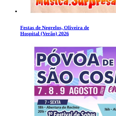
Festas de Negrelos, Oliveira de
Hospital (Verão) 2026