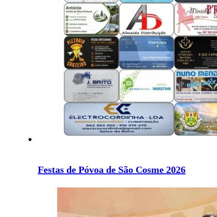
Festas de Póvoa de São Cosme 2026