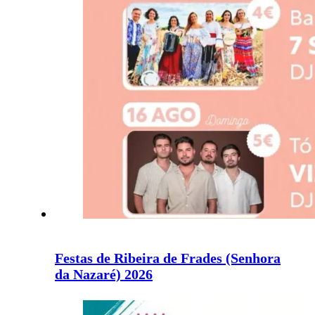
Festas de Ribeira de Frades (Senhora
da Nazaré) 2026