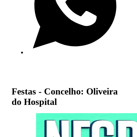
Festas - Concelho: Oliveira
do Hospital