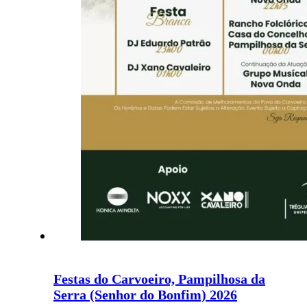
Festas do Carvoeiro, Pampilhosa da
Serra (Senhor do Bonfim) 2026