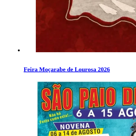
Feira Moçarabe de Lourosa 2026