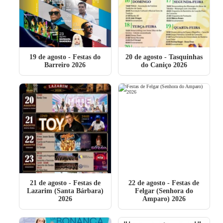
19 de agosto
- Festas do
20 de agosto
- Tasquinhas
Barreiro 2026
do Caniço 2026
21 de agosto
- Festas de
22 de agosto
- Festas de
Lazarim (Santa Bárbara)
Felgar (Senhora do
2026
Amparo) 2026