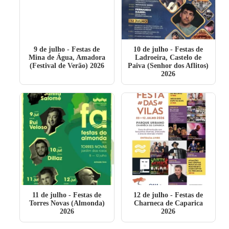
9 de julho
- Festas de
10 de julho
- Festas de
Mina de Água, Amadora
Ladroeira, Castelo de
(Festival de Verão) 2026
Paiva (Senhor dos Aflitos)
2026
11 de julho
- Festas de
12 de julho
- Festas de
Torres Novas (Almonda)
Charneca de Caparica
2026
2026