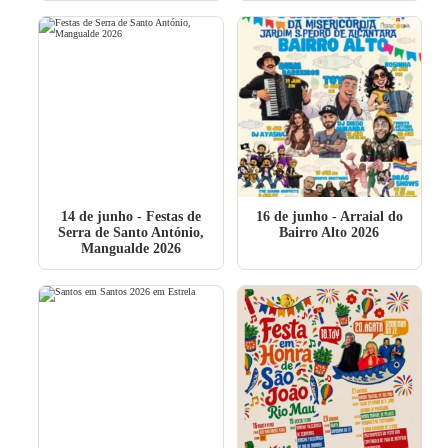
14 de junho
- Festas de
16 de junho
- Arraial do
Serra de Santo António,
Bairro Alto 2026
Mangualde 2026