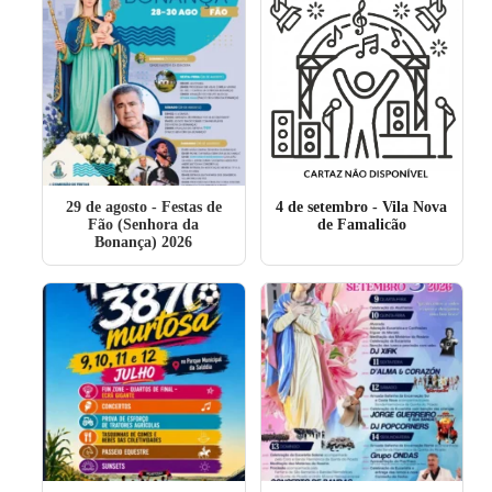
29 de agosto
- Festas de
4 de setembro
- Vila Nova
Fão (Senhora da
de Famalicão
Bonança) 2026