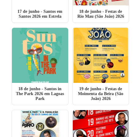
17 de junho
- Santos em
18 de junho
- Festas de
Santos 2026 em Estrela
Rio Mau (São João) 2026
18 de junho
- Santos in
19 de junho
- Festas de
The Park 2026 em Lagoas
Moimenta da Beira (São
Park
João) 2026