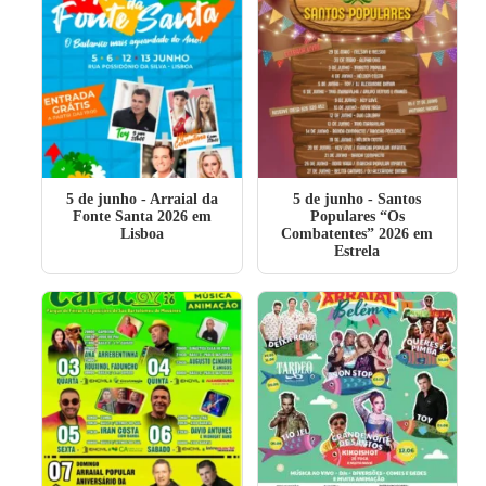
5 de junho
- Arraial da
5 de junho
- Santos
Fonte Santa 2026 em
Populares “Os
Lisboa
Combatentes” 2026 em
Estrela