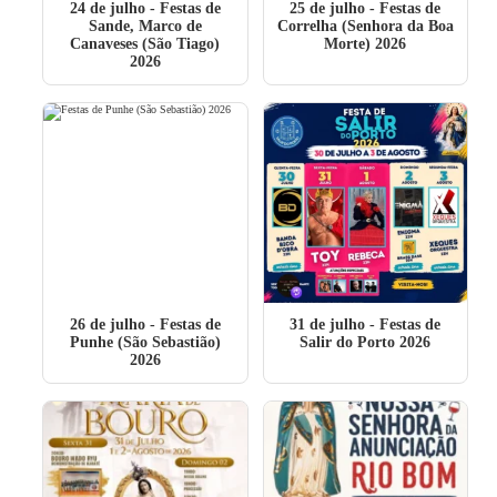
24 de julho
- Festas de
25 de julho
- Festas de
Sande, Marco de
Correlha (Senhora da Boa
Canaveses (São Tiago)
Morte) 2026
2026
26 de julho
- Festas de
31 de julho
- Festas de
Punhe (São Sebastião)
Salir do Porto 2026
2026