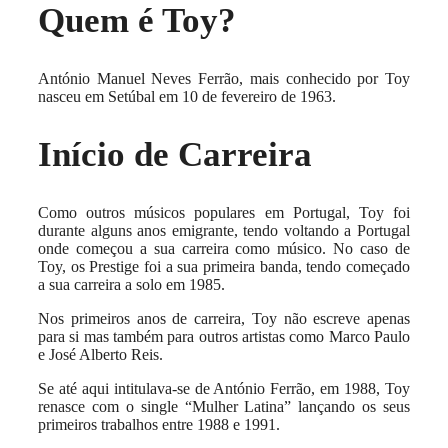
Quem é Toy?
António Manuel Neves Ferrão, mais conhecido por Toy
nasceu em Setúbal em 10 de fevereiro de 1963.
Início de Carreira
Como outros músicos populares em Portugal, Toy foi
durante alguns anos emigrante, tendo voltando a Portugal
onde começou a sua carreira como músico. No caso de
Toy, os Prestige foi a sua primeira banda, tendo começado
a sua carreira a solo em 1985.
Nos primeiros anos de carreira, Toy não escreve apenas
para si mas também para outros artistas como Marco Paulo
e José Alberto Reis.
Se até aqui intitulava-se de António Ferrão, em 1988, Toy
renasce com o single “Mulher Latina” lançando os seus
primeiros trabalhos entre 1988 e 1991.