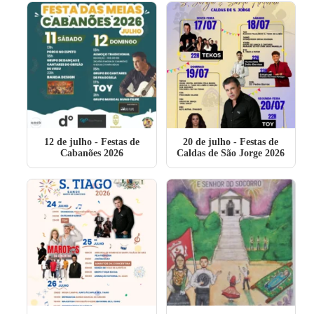
12 de julho
- Festas de
20 de julho
- Festas de
Cabanões 2026
Caldas de São Jorge 2026