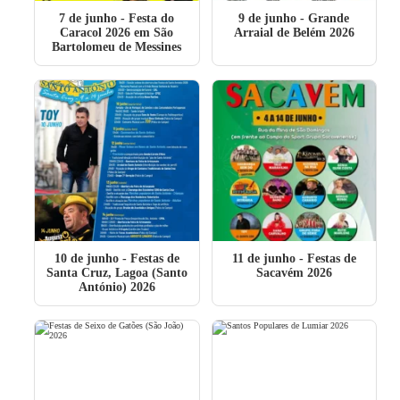
7 de junho
- Festa do
9 de junho
- Grande
Caracol 2026 em São
Arraial de Belém 2026
Bartolomeu de Messines
10 de junho
- Festas de
11 de junho
- Festas de
Santa Cruz, Lagoa (Santo
Sacavém 2026
António) 2026