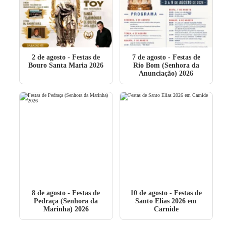
2 de agosto
- Festas de
7 de agosto
- Festas de
Bouro Santa Maria 2026
Rio Bom (Senhora da
Anunciação) 2026
8 de agosto
- Festas de
10 de agosto
- Festas de
Pedraça (Senhora da
Santo Elias 2026 em
Marinha) 2026
Carnide