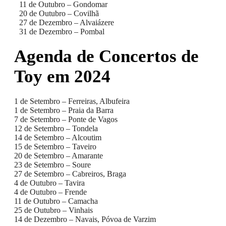
11 de Outubro – Gondomar
20 de Outubro – Covilhã
27 de Dezembro – Alvaiázere
31 de Dezembro – Pombal
Agenda de Concertos de
Toy em 2024
1 de Setembro – Ferreiras, Albufeira
1 de Setembro – Praia da Barra
7 de Setembro – Ponte de Vagos
12 de Setembro – Tondela
14 de Setembro – Alcoutim
15 de Setembro – Taveiro
20 de Setembro – Amarante
23 de Setembro – Soure
27 de Setembro – Cabreiros, Braga
4 de Outubro – Tavira
4 de Outubro – Frende
11 de Outubro – Camacha
25 de Outubro – Vinhais
14 de Dezembro – Navais, Póvoa de Varzim