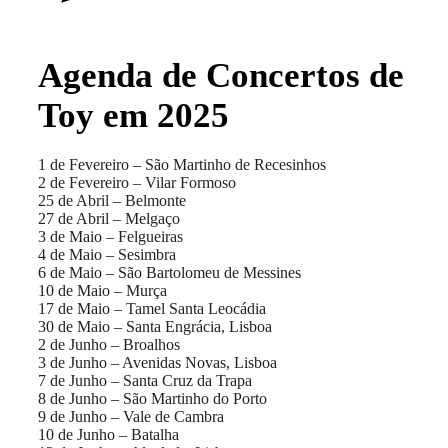
Agenda de Concertos de
Toy em 2025
1 de Fevereiro – São Martinho de Recesinhos
2 de Fevereiro – Vilar Formoso
25 de Abril – Belmonte
27 de Abril – Melgaço
3 de Maio – Felgueiras
4 de Maio – Sesimbra
6 de Maio – São Bartolomeu de Messines
10 de Maio – Murça
17 de Maio – Tamel Santa Leocádia
30 de Maio – Santa Engrácia, Lisboa
2 de Junho – Broalhos
3 de Junho – Avenidas Novas, Lisboa
7 de Junho – Santa Cruz da Trapa
8 de Junho – São Martinho do Porto
9 de Junho – Vale de Cambra
10 de Junho – Batalha