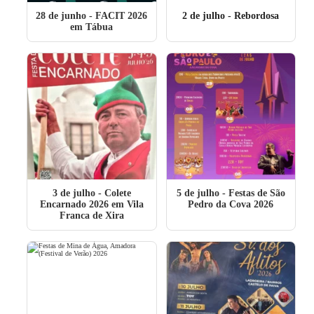
28 de junho
- FACIT 2026
2 de julho
- Rebordosa
em Tábua
3 de julho
- Colete
5 de julho
- Festas de São
Encarnado 2026 em Vila
Pedro da Cova 2026
Franca de Xira