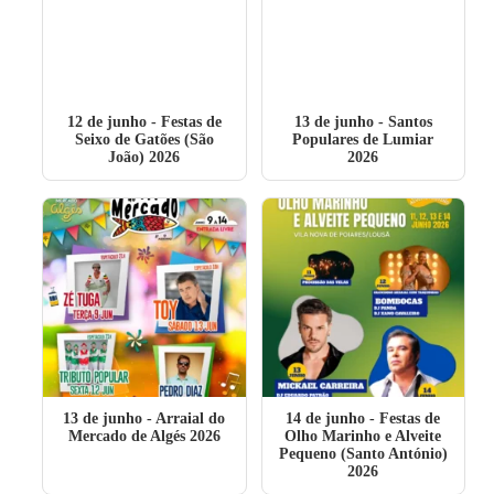
12 de junho
- Festas de
13 de junho
- Santos
Seixo de Gatões (São
Populares de Lumiar
João) 2026
2026
13 de junho
- Arraial do
14 de junho
- Festas de
Mercado de Algés 2026
Olho Marinho e Alveite
Pequeno (Santo António)
2026