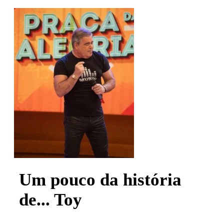
Um pouco da história
de... Toy