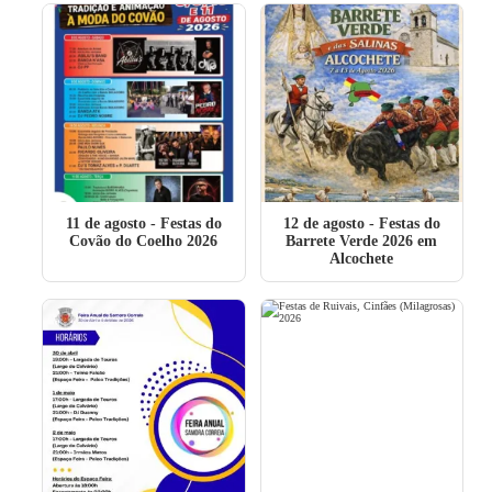
11 de agosto
- Festas do
12 de agosto
- Festas do
Covão do Coelho 2026
Barrete Verde 2026 em
Alcochete